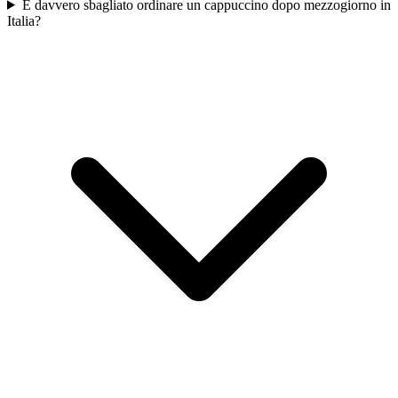
È davvero sbagliato ordinare un cappuccino dopo mezzogiorno in
Italia?