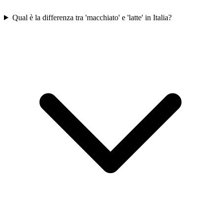
Qual è la differenza tra 'macchiato' e 'latte' in Italia?