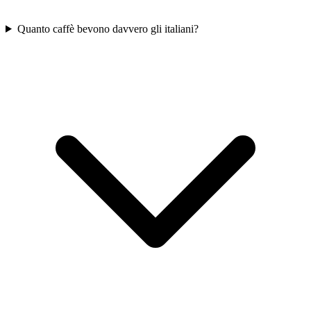
Quanto caffè bevono davvero gli italiani?