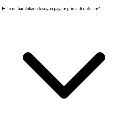
In un bar italiano bisogna pagare prima di ordinare?