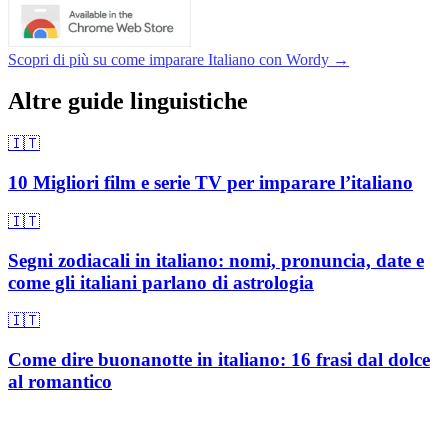
Scopri di più su come imparare Italiano con Wordy →
Altre guide linguistiche
🇮🇹
10 Migliori film e serie TV per imparare l’italiano
🇮🇹
Segni zodiacali in italiano: nomi, pronuncia, date e
come gli italiani parlano di astrologia
🇮🇹
Come dire buonanotte in italiano: 16 frasi dal dolce
al romantico