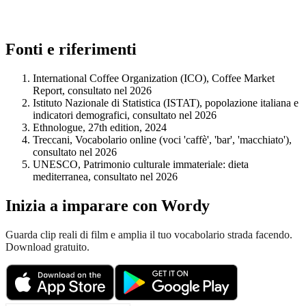
Fonti e riferimenti
International Coffee Organization (ICO), Coffee Market
Report, consultato nel 2026
Istituto Nazionale di Statistica (ISTAT), popolazione italiana e
indicatori demografici, consultato nel 2026
Ethnologue, 27th edition, 2024
Treccani, Vocabolario online (voci 'caffè', 'bar', 'macchiato'),
consultato nel 2026
UNESCO, Patrimonio culturale immateriale: dieta
mediterranea, consultato nel 2026
Inizia a imparare con Wordy
Guarda clip reali di film e amplia il tuo vocabolario strada facendo.
Download gratuito.