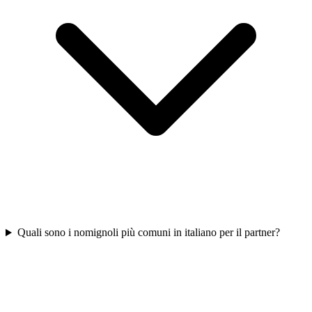
Quali sono i nomignoli più comuni in italiano per il partner?