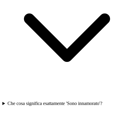
Che cosa significa esattamente 'Sono innamorato'?