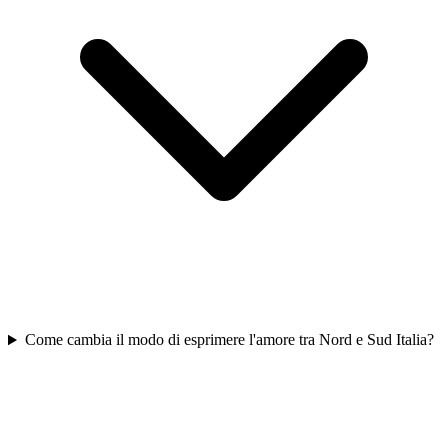
Come cambia il modo di esprimere l'amore tra Nord e Sud Italia?