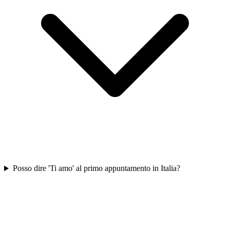
Posso dire 'Ti amo' al primo appuntamento in Italia?