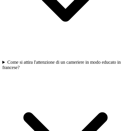
Come si attira l'attenzione di un cameriere in modo educato in
francese?