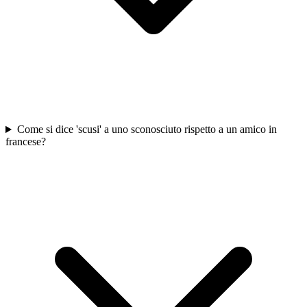
Come si dice 'scusi' a uno sconosciuto rispetto a un amico in
francese?