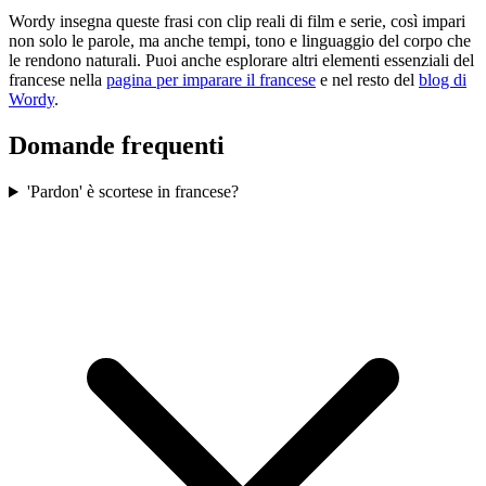
Wordy insegna queste frasi con clip reali di film e serie, così impari
non solo le parole, ma anche tempi, tono e linguaggio del corpo che
le rendono naturali. Puoi anche esplorare altri elementi essenziali del
francese nella
pagina per imparare il francese
e nel resto del
blog di
Wordy
.
Domande frequenti
'Pardon' è scortese in francese?