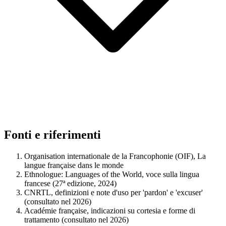
Fonti e riferimenti
Organisation internationale de la Francophonie (OIF), La
langue française dans le monde
Ethnologue: Languages of the World, voce sulla lingua
francese (27ª edizione, 2024)
CNRTL, definizioni e note d'uso per 'pardon' e 'excuser'
(consultato nel 2026)
Académie française, indicazioni su cortesia e forme di
trattamento (consultato nel 2026)