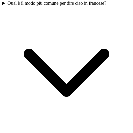
Qual è il modo più comune per dire ciao in francese?