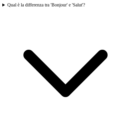
Qual è la differenza tra 'Bonjour' e 'Salut'?