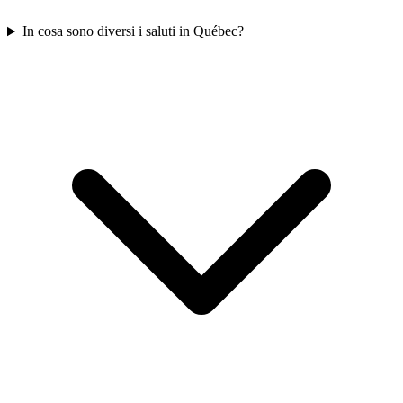
In cosa sono diversi i saluti in Québec?