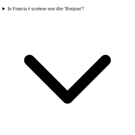
In Francia è scortese non dire 'Bonjour'?