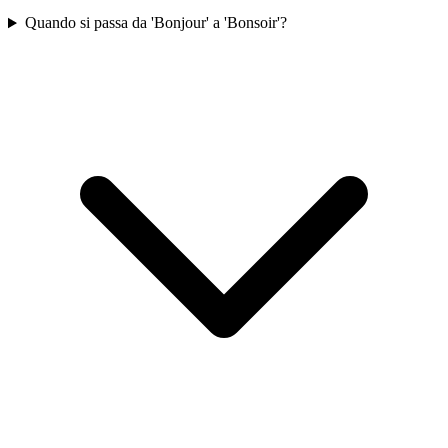
Quando si passa da 'Bonjour' a 'Bonsoir'?