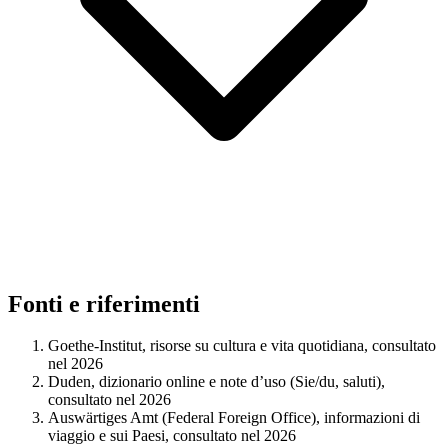
Fonti e riferimenti
Goethe-Institut, risorse su cultura e vita quotidiana, consultato
nel 2026
Duden, dizionario online e note d’uso (Sie/du, saluti),
consultato nel 2026
Auswärtiges Amt (Federal Foreign Office), informazioni di
viaggio e sui Paesi, consultato nel 2026