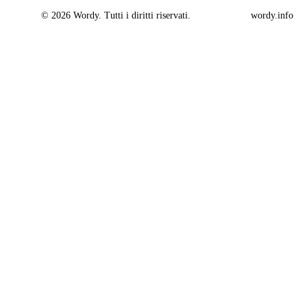
© 2026 Wordy. Tutti i diritti riservati.
wordy.info