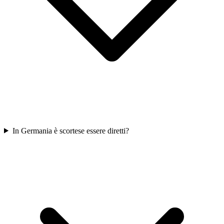
In Germania è scortese essere diretti?