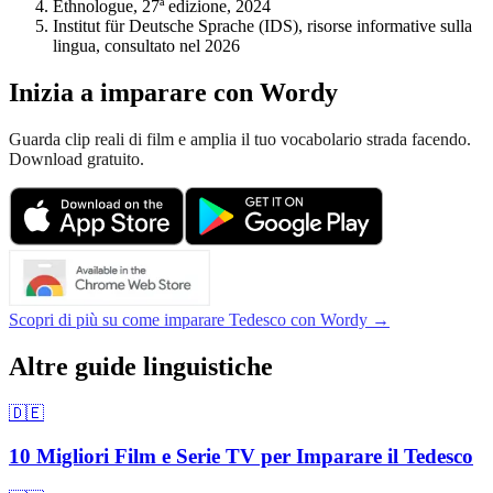
Ethnologue, 27ª edizione, 2024
Institut für Deutsche Sprache (IDS), risorse informative sulla
lingua, consultato nel 2026
Inizia a imparare con Wordy
Guarda clip reali di film e amplia il tuo vocabolario strada facendo.
Download gratuito.
Scopri di più su come imparare Tedesco con Wordy →
Altre guide linguistiche
🇩🇪
10 Migliori Film e Serie TV per Imparare il Tedesco