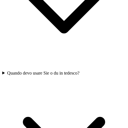
Quando devo usare Sie o du in tedesco?