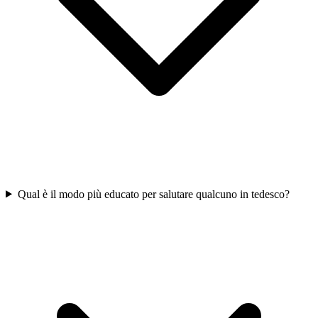
Qual è il modo più educato per salutare qualcuno in tedesco?