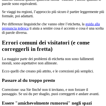
parole sono equivalenti.
Se viaggi tra regioni, l’approccio più sicuro è partire leggermente più
formale, poi adattarti.
Per differenze linguistiche che vanno oltre l’etichetta, la
guida alla
pronuncia tedesca
ti aiuta a sentire cosa è accento e cosa è una scelta
di parole diversa.
Errori comuni dei visitatori (e come
correggerli in fretta)
La maggior parte dei problemi di etichetta non sono fallimenti
morali, sono aspettative non allineate.
Ecco quelli che creano più attrito, e le correzioni più semplici.
Passare al du troppo presto
Correzione: usa Sie finché non ti invitano, e non forzare il
passaggio. Se usi du per sbaglio, puoi correggerti e andare avanti.
Essere "amichevolmente rumorosi" negli spazi