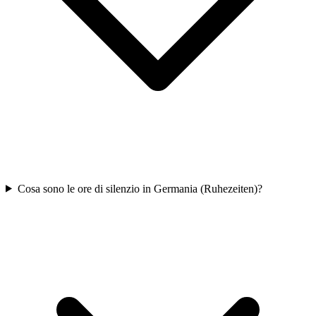
Cosa sono le ore di silenzio in Germania (Ruhezeiten)?