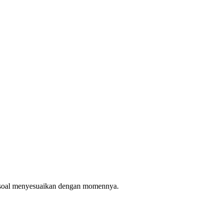
i soal menyesuaikan dengan momennya.