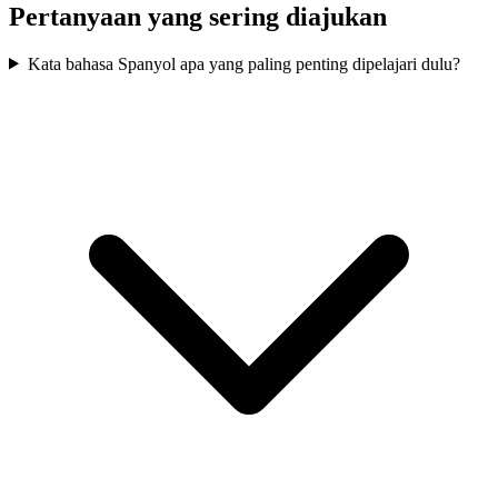
Pertanyaan yang sering diajukan
Kata bahasa Spanyol apa yang paling penting dipelajari dulu?