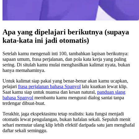
Apa yang dipelajari berikutnya (supaya
kata-kata ini jadi otomatis)
Setelah kamu mengenali inti 100, tambahkan lapisan berikutnya:
sapaan umum, frasa perjalanan, dan pola kata kerja yang paling
sering. Di situlah kamu mulai menghasilkan kalimat nyata, bukan
hanya memahaminya.
Untuk kalimat siap pakai yang benar-benar akan kamu ucapkan,
pelajari
frasa perjalanan bahasa Spanyol
lalu kuatkan lewat klip.
Saat kamu siap untuk nuansa dan kesan natural,
panduan slang
bahasa Spanyol
membantu kamu mengurai dialog santai tanpa
terdengar dibuat-buat.
Terakhir, jaga ekspektasimu tetap realistis: kata fungsi menjadi
otomatis lewat pengulangan, bukan hafalan sekali. Sepuluh menit
sehari memutar ulang klip lebih efektif daripada satu jam menghafal
daftar sekali seminggu.