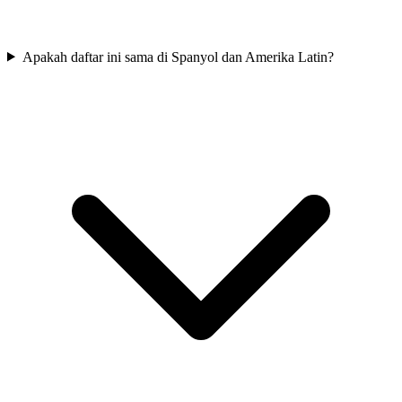
Apakah daftar ini sama di Spanyol dan Amerika Latin?