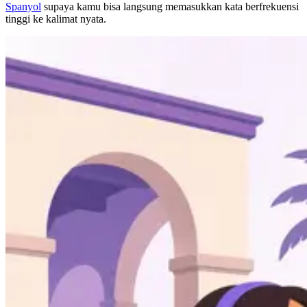
Spanyol
supaya kamu bisa langsung memasukkan kata berfrekuensi
tinggi ke kalimat nyata.