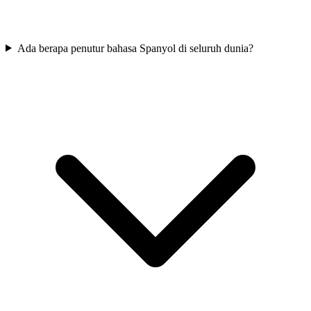
Ada berapa penutur bahasa Spanyol di seluruh dunia?