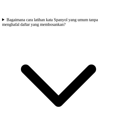
Bagaimana cara latihan kata Spanyol yang umum tanpa
menghafal daftar yang membosankan?