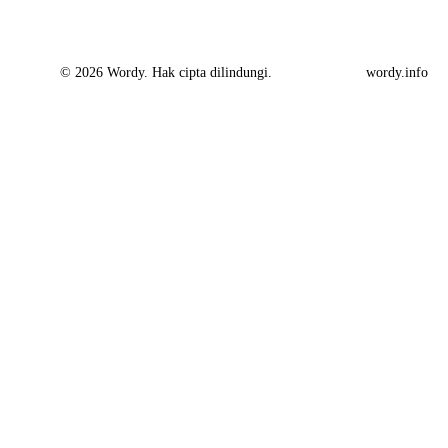
© 2026 Wordy. Hak cipta dilindungi.
wordy.info