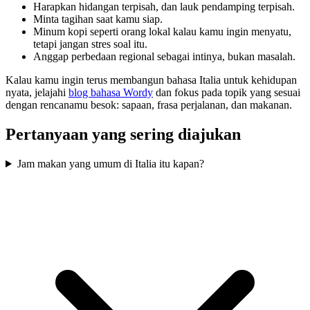
Harapkan hidangan terpisah, dan lauk pendamping terpisah.
Minta tagihan saat kamu siap.
Minum kopi seperti orang lokal kalau kamu ingin menyatu,
tetapi jangan stres soal itu.
Anggap perbedaan regional sebagai intinya, bukan masalah.
Kalau kamu ingin terus membangun bahasa Italia untuk kehidupan
nyata, jelajahi
blog bahasa Wordy
dan fokus pada topik yang sesuai
dengan rencanamu besok: sapaan, frasa perjalanan, dan makanan.
Pertanyaan yang sering diajukan
Jam makan yang umum di Italia itu kapan?