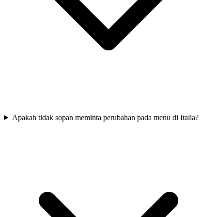
Apakah tidak sopan meminta perubahan pada menu di Italia?