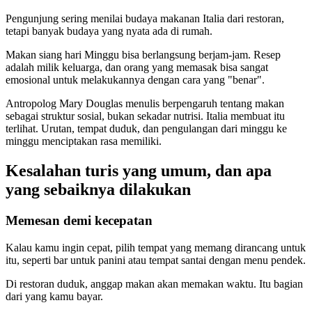
Pengunjung sering menilai budaya makanan Italia dari restoran,
tetapi banyak budaya yang nyata ada di rumah.
Makan siang hari Minggu bisa berlangsung berjam-jam. Resep
adalah milik keluarga, dan orang yang memasak bisa sangat
emosional untuk melakukannya dengan cara yang "benar".
Antropolog Mary Douglas menulis berpengaruh tentang makan
sebagai struktur sosial, bukan sekadar nutrisi. Italia membuat itu
terlihat. Urutan, tempat duduk, dan pengulangan dari minggu ke
minggu menciptakan rasa memiliki.
Kesalahan turis yang umum, dan apa
yang sebaiknya dilakukan
Memesan demi kecepatan
Kalau kamu ingin cepat, pilih tempat yang memang dirancang untuk
itu, seperti bar untuk panini atau tempat santai dengan menu pendek.
Di restoran duduk, anggap makan akan memakan waktu. Itu bagian
dari yang kamu bayar.