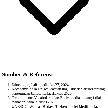
Sumber & Referensi
Ethnologue, Italian, edisi ke-27, 2024
Accademia della Crusca, catatan linguistik dan artikel tentang
penggunaan bahasa Italia, diakses 2026
Treccani, entri Vocabolario dan Enciclopedia tentang istilah
makanan Italia, diakses 2026
UNESCO, Warisan Budaya Takbenda: diet Mediterania,