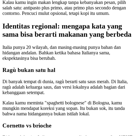
Kalau kamu ingin makan lengkap tanpa kebanyakan pesan, pilih
salah satu: antipasto plus primo, atau primo plus secondo dengan
contorno. Pencuci mulut opsional, tetapi kopi itu umum.
Identitas regional: mengapa kata yang
sama bisa berarti makanan yang berbeda
Italia punya 20 wilayah, dan masing-masing punya bahan dan
hidangan andalan. Bahkan ketika bahasa Italianya sama,
ekspektasinya bisa berubah.
Ragù bukan satu hal
Di banyak tempat di dunia, ragù berarti satu saus merah. Di Italia,
ragù adalah keluarga saus, dan versi lokalnya adalah bagian dari
kebanggaan setempat.
Kalau kamu meminta "spaghetti bolognese" di Bologna, kamu
mungkin mendapat koreksi yang sopan. Itu bukan sok, itu tanda
bahwa nama hidangannya bukan istilah lokal.
Cornetto vs brioche