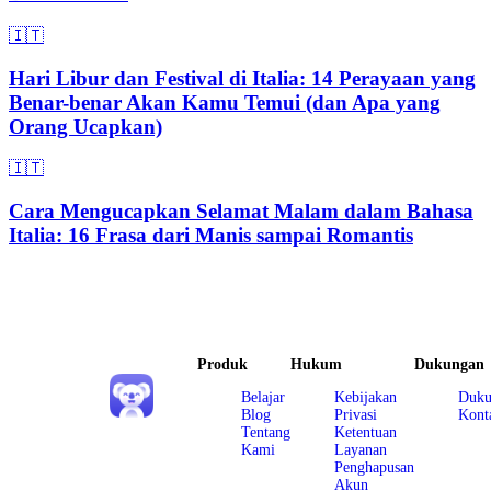
🇮🇹
Hari Libur dan Festival di Italia: 14 Perayaan yang
Benar-benar Akan Kamu Temui (dan Apa yang
Orang Ucapkan)
🇮🇹
Cara Mengucapkan Selamat Malam dalam Bahasa
Italia: 16 Frasa dari Manis sampai Romantis
Produk
Hukum
Dukungan
Belajar
Kebijakan
Duku
Blog
Privasi
Kont
Tentang
Ketentuan
Kami
Layanan
Penghapusan
Akun