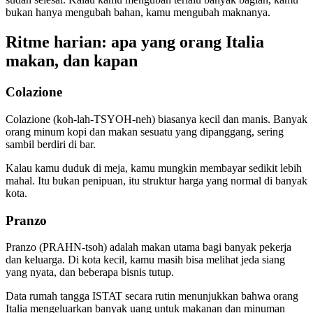
bukan hanya mengubah bahan, kamu mengubah maknanya.
Ritme harian: apa yang orang Italia
makan, dan kapan
Colazione
Colazione (koh-lah-TSYOH-neh) biasanya kecil dan manis. Banyak
orang minum kopi dan makan sesuatu yang dipanggang, sering
sambil berdiri di bar.
Kalau kamu duduk di meja, kamu mungkin membayar sedikit lebih
mahal. Itu bukan penipuan, itu struktur harga yang normal di banyak
kota.
Pranzo
Pranzo (PRAHN-tsoh) adalah makan utama bagi banyak pekerja
dan keluarga. Di kota kecil, kamu masih bisa melihat jeda siang
yang nyata, dan beberapa bisnis tutup.
Data rumah tangga ISTAT secara rutin menunjukkan bahwa orang
Italia mengeluarkan banyak uang untuk makanan dan minuman