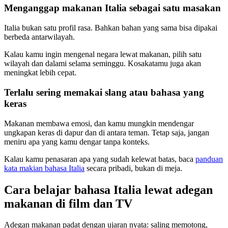
Menganggap makanan Italia sebagai satu masakan
Italia bukan satu profil rasa. Bahkan bahan yang sama bisa dipakai
berbeda antarwilayah.
Kalau kamu ingin mengenal negara lewat makanan, pilih satu
wilayah dan dalami selama seminggu. Kosakatamu juga akan
meningkat lebih cepat.
Terlalu sering memakai slang atau bahasa yang
keras
Makanan membawa emosi, dan kamu mungkin mendengar
ungkapan keras di dapur dan di antara teman. Tetap saja, jangan
meniru apa yang kamu dengar tanpa konteks.
Kalau kamu penasaran apa yang sudah kelewat batas, baca
panduan
kata makian bahasa Italia
secara pribadi, bukan di meja.
Cara belajar bahasa Italia lewat adegan
makanan di film dan TV
Adegan makanan padat dengan ujaran nyata: saling memotong,