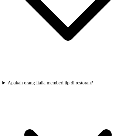
Apakah orang Italia memberi tip di restoran?