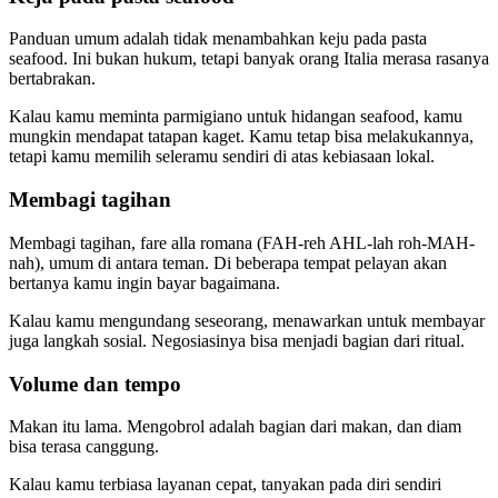
Panduan umum adalah tidak menambahkan keju pada pasta
seafood. Ini bukan hukum, tetapi banyak orang Italia merasa rasanya
bertabrakan.
Kalau kamu meminta parmigiano untuk hidangan seafood, kamu
mungkin mendapat tatapan kaget. Kamu tetap bisa melakukannya,
tetapi kamu memilih seleramu sendiri di atas kebiasaan lokal.
Membagi tagihan
Membagi tagihan, fare alla romana (FAH-reh AHL-lah roh-MAH-
nah), umum di antara teman. Di beberapa tempat pelayan akan
bertanya kamu ingin bayar bagaimana.
Kalau kamu mengundang seseorang, menawarkan untuk membayar
juga langkah sosial. Negosiasinya bisa menjadi bagian dari ritual.
Volume dan tempo
Makan itu lama. Mengobrol adalah bagian dari makan, dan diam
bisa terasa canggung.
Kalau kamu terbiasa layanan cepat, tanyakan pada diri sendiri