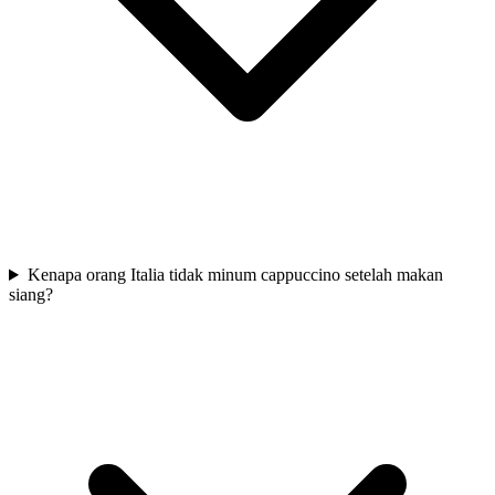
Kenapa orang Italia tidak minum cappuccino setelah makan
siang?