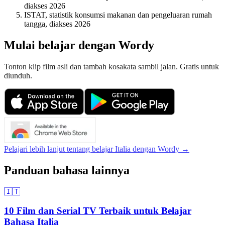
diakses 2026
ISTAT, statistik konsumsi makanan dan pengeluaran rumah
tangga, diakses 2026
Mulai belajar dengan Wordy
Tonton klip film asli dan tambah kosakata sambil jalan. Gratis untuk
diunduh.
Pelajari lebih lanjut tentang belajar Italia dengan Wordy →
Panduan bahasa lainnya
🇮🇹
10 Film dan Serial TV Terbaik untuk Belajar
Bahasa Italia