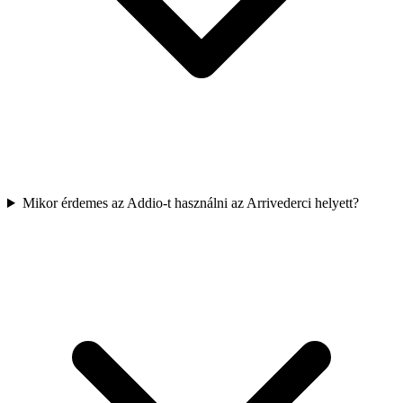
Mikor érdemes az Addio-t használni az Arrivederci helyett?