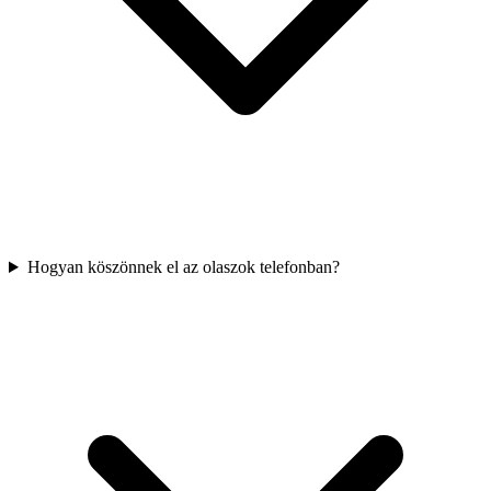
Hogyan köszönnek el az olaszok telefonban?