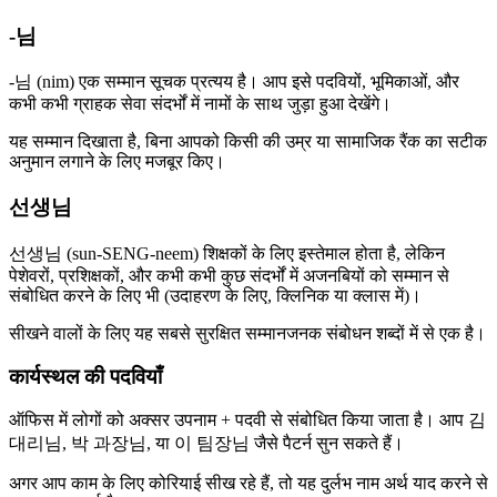
-님
-님 (nim) एक सम्मान सूचक प्रत्यय है। आप इसे पदवियों, भूमिकाओं, और
कभी कभी ग्राहक सेवा संदर्भों में नामों के साथ जुड़ा हुआ देखेंगे।
यह सम्मान दिखाता है, बिना आपको किसी की उम्र या सामाजिक रैंक का सटीक
अनुमान लगाने के लिए मजबूर किए।
선생님
선생님 (sun-SENG-neem) शिक्षकों के लिए इस्तेमाल होता है, लेकिन
पेशेवरों, प्रशिक्षकों, और कभी कभी कुछ संदर्भों में अजनबियों को सम्मान से
संबोधित करने के लिए भी (उदाहरण के लिए, क्लिनिक या क्लास में)।
सीखने वालों के लिए यह सबसे सुरक्षित सम्मानजनक संबोधन शब्दों में से एक है।
कार्यस्थल की पदवियाँ
ऑफिस में लोगों को अक्सर उपनाम + पदवी से संबोधित किया जाता है। आप 김
대리님, 박 과장님, या 이 팀장님 जैसे पैटर्न सुन सकते हैं।
अगर आप काम के लिए कोरियाई सीख रहे हैं, तो यह दुर्लभ नाम अर्थ याद करने से