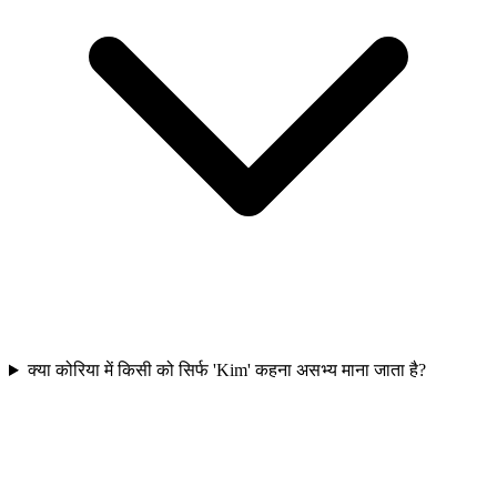
क्या कोरिया में किसी को सिर्फ 'Kim' कहना असभ्य माना जाता है?