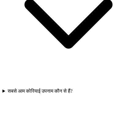
सबसे आम कोरियाई उपनाम कौन से हैं?