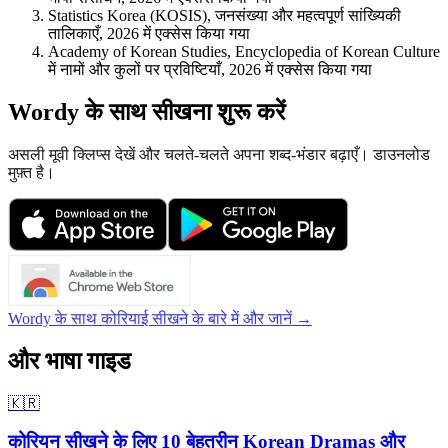
Statistics Korea (KOSIS), जनसंख्या और महत्वपूर्ण सांख्यिकी
तालिकाएँ, 2026 में एक्सेस किया गया
Academy of Korean Studies, Encyclopedia of Korean Culture
में नामों और कुलों पर प्रविष्टियाँ, 2026 में एक्सेस किया गया
Wordy के साथ सीखना शुरू करें
असली मूवी क्लिप्स देखें और चलते-चलते अपना शब्द-भंडार बढ़ाएँ। डाउनलोड
मुफ़्त है।
Wordy के साथ कोरियाई सीखने के बारे में और जानें →
और भाषा गाइड
🇰🇷
कोरियन सीखने के लिए 10 बेहतरीन Korean Dramas और