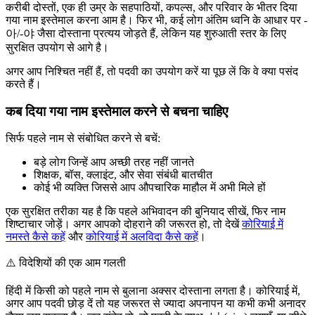
करीबी दोस्तों, एक ही उम्र के सहपाठियों, कपल्स, और परिवार के भीतर दिया
गया नाम इस्तेमाल करना आम है। फिर भी, कई लोग अंतिम ध्वनि के आधार पर -
아/-야 जैसा दोस्ताना प्रत्यय जोड़ते हैं, लेकिन यह शुरुआती स्तर के लिए
सुरक्षित उपयोग से आगे है।
अगर आप निश्चित नहीं हैं, तो पदवी का उपयोग करें या पूछ लें कि वे क्या पसंद
करते हैं।
कब दिया गया नाम इस्तेमाल करने से बचना चाहिए
सिर्फ पहले नाम से संबोधित करने से बचें:
बड़े लोग जिन्हें आप अच्छी तरह नहीं जानते
शिक्षक, बॉस, क्लाइंट, और सेवा संबंधी बातचीत
कोई भी व्यक्ति जिससे आप औपचारिक माहौल में अभी मिले हों
एक सुरक्षित तरीका यह है कि पहले अभिवादन की बुनियाद सीखें, फिर नाम
शिष्टाचार जोड़ें। अगर आपको दोहराने की जरूरत हो, तो देखें
कोरियाई में
नमस्ते कैसे कहें
और
कोरियाई में अलविदा कैसे कहें
।
⚠️
विदेशियों की एक आम गलती
हिंदी में किसी को पहले नाम से बुलाना अक्सर दोस्ताना लगता है। कोरियाई में,
अगर आप पदवी छोड़ दें तो यह जरूरत से ज्यादा अपनापन या कभी कभी अनादर