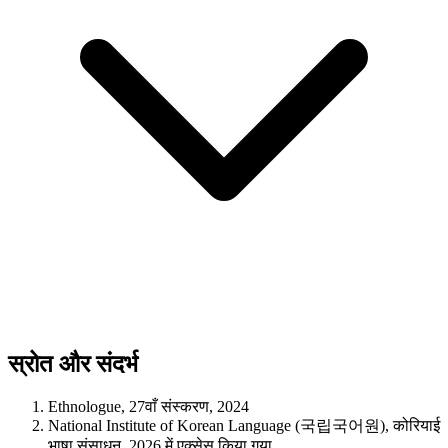
स्रोत और संदर्भ
Ethnologue, 27वाँ संस्करण, 2024
National Institute of Korean Language (국립국어원), कोरियाई
भाषा संसाधन, 2026 में एक्सेस किया गया