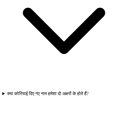
क्या कोरियाई दिए गए नाम हमेशा दो अक्षरों के होते हैं?