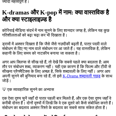
ज्यादा महत्वपूर्ण है।
K-dramas और K-pop में नाम: क्या वास्तविक है
और क्या स्टाइलाइज़्ड है
कोरियाई मीडिया संदर्भ में नाम सुनने के लिए शानदार जगह है, लेकिन यह कुछ
गतिशीलताओं को बढ़ा चढ़ा कर भी दिखाता है।
ड्रामों में अक्सर दिखता है कि जैसे जैसे नज़दीकी बढ़ती है, पात्र पदवी वाले
संबोधन से दिए गए नाम वाले संबोधन पर आ जाते हैं। यह वास्तविक है, लेकिन
कहानी के लिए समय को नाटकीय बनाया जा सकता है।
अगर आप क्लिप्स से सीख रहे हैं, तो देखें कि सबसे पहले क्या बदलता है: आम
तौर पर संबोधन शब्द, व्याकरण नहीं। यही एक कारण है कि फिल्म और टीवी से
सीखना प्रैगमैटिक्स के लिए अच्छा है, सिर्फ शब्दावली के लिए नहीं। अगर आप
अपनी सुनने की बुनियाद बना रहे हैं, तो इसे
K-Drama शब्दावली गाइड
के साथ
जोड़ें।
💡
एक व्यावहारिक सुनने का अभ्यास
एक ऐसा दृश्य चुनें जहाँ दो पात्र पहली बार मिलते हैं, और एक ऐसा दृश्य जहाँ वे
करीबी दोस्त हैं। दोनों दृश्यों में लिखें कि वे एक दूसरे को कैसे संबोधित करते हैं।
संबोधन का बदलाव अक्सर रिश्ते के बदलाव का सबसे साफ संकेत होता है।