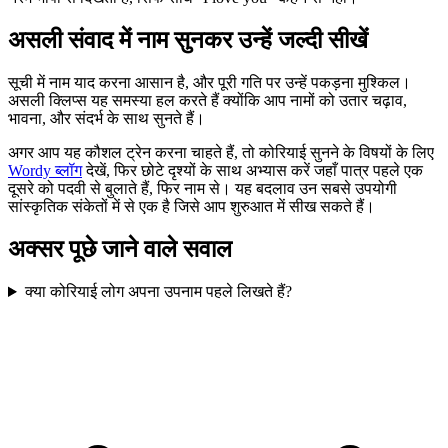
असली संवाद में नाम सुनकर उन्हें जल्दी सीखें
सूची में नाम याद करना आसान है, और पूरी गति पर उन्हें पकड़ना मुश्किल।
असली क्लिप्स यह समस्या हल करते हैं क्योंकि आप नामों को उतार चढ़ाव,
भावना, और संदर्भ के साथ सुनते हैं।
अगर आप यह कौशल ट्रेन करना चाहते हैं, तो कोरियाई सुनने के विषयों के लिए
Wordy ब्लॉग
देखें, फिर छोटे दृश्यों के साथ अभ्यास करें जहाँ पात्र पहले एक
दूसरे को पदवी से बुलाते हैं, फिर नाम से। यह बदलाव उन सबसे उपयोगी
सांस्कृतिक संकेतों में से एक है जिसे आप शुरुआत में सीख सकते हैं।
अक्सर पूछे जाने वाले सवाल
क्या कोरियाई लोग अपना उपनाम पहले लिखते हैं?