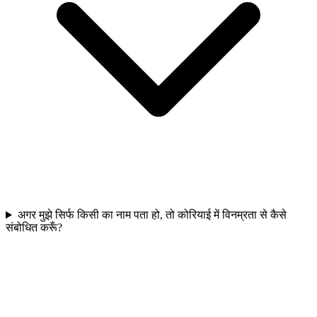
अगर मुझे सिर्फ किसी का नाम पता हो, तो कोरियाई में विनम्रता से कैसे
संबोधित करूँ?