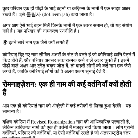
कुछ परिवार एक ही पीढ़ी के भाई बहनों या कज़िन्स के नामों में एक साझा अक्षर
रखते हैं। इसे 돌림자 (dol-leem-jah) कहा जाता है।
अगर आप ऐसे भाई बहन मिलें जिनके नामों में एक अक्षर समान हो, तो यह संयोग
नहीं है। यह परिवार की नामकरण रणनीति है।
🌍
इतने सारे नाम एक जैसे क्यों लगते हैं
कोरियाई दिए गए नाम सीमित अक्षरों के सेट से बनते हैं जो कोरियाई ध्वनि पैटर्न में
फिट होते हैं, और परिवार अक्सर सकारात्मक अर्थ वाले अक्षर चुनते हैं। इसमें
पीढ़ी वाले अक्षर और ट्रेंड चक्र जोड़ दें, तो बाहरी लोगों को कई नाम एक जैसे
लगते हैं, जबकि कोरियाई लोगों को वे अलग अलग सुनाई देते हैं।
रोमनाइज़ेशन: एक ही नाम की कई वर्तनियाँ क्यों होती
हैं
आप एक ही कोरियाई नाम को अंग्रेज़ी में कई तरीकों से लिखा हुआ देखेंगे। यह
सामान्य है।
दक्षिण कोरिया में Revised Romanization नाम की आधिकारिक प्रणाली है,
लेकिन व्यक्तिगत नामों को एक ही वर्तनी में मजबूर नहीं किया जाता। लोग पुरानी
वर्तनियाँ, परिवार की वर्तनियाँ, या ऐसी वर्तनियाँ रखते हैं जो अंतरराष्ट्रीय स्तर