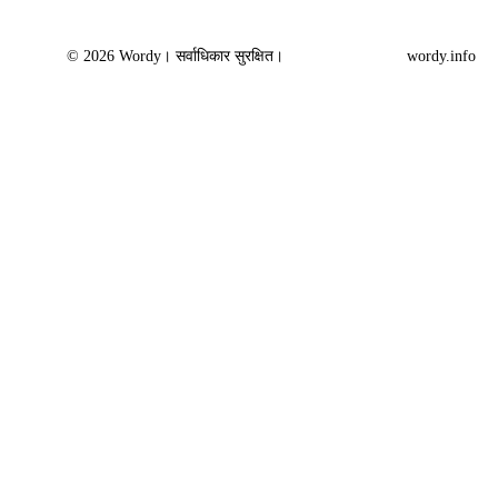
© 2026 Wordy। सर्वाधिकार सुरक्षित।
wordy.info