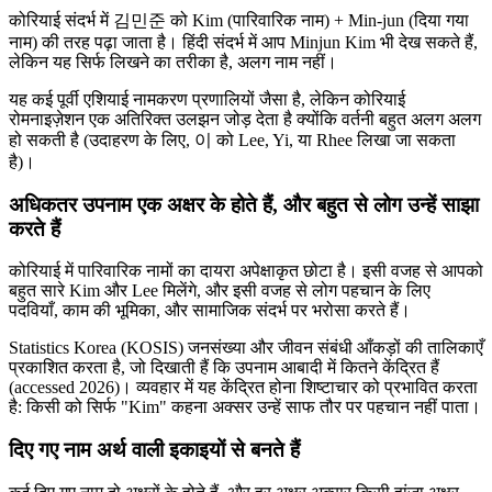
कोरियाई संदर्भ में 김민준 को Kim (पारिवारिक नाम) + Min-jun (दिया गया
नाम) की तरह पढ़ा जाता है। हिंदी संदर्भ में आप Minjun Kim भी देख सकते हैं,
लेकिन यह सिर्फ लिखने का तरीका है, अलग नाम नहीं।
यह कई पूर्वी एशियाई नामकरण प्रणालियों जैसा है, लेकिन कोरियाई
रोमनाइज़ेशन एक अतिरिक्त उलझन जोड़ देता है क्योंकि वर्तनी बहुत अलग अलग
हो सकती है (उदाहरण के लिए, 이 को Lee, Yi, या Rhee लिखा जा सकता
है)।
अधिकतर उपनाम एक अक्षर के होते हैं, और बहुत से लोग उन्हें साझा
करते हैं
कोरियाई में पारिवारिक नामों का दायरा अपेक्षाकृत छोटा है। इसी वजह से आपको
बहुत सारे Kim और Lee मिलेंगे, और इसी वजह से लोग पहचान के लिए
पदवियाँ, काम की भूमिका, और सामाजिक संदर्भ पर भरोसा करते हैं।
Statistics Korea (KOSIS) जनसंख्या और जीवन संबंधी आँकड़ों की तालिकाएँ
प्रकाशित करता है, जो दिखाती हैं कि उपनाम आबादी में कितने केंद्रित हैं
(accessed 2026)। व्यवहार में यह केंद्रित होना शिष्टाचार को प्रभावित करता
है: किसी को सिर्फ "Kim" कहना अक्सर उन्हें साफ तौर पर पहचान नहीं पाता।
दिए गए नाम अर्थ वाली इकाइयों से बनते हैं