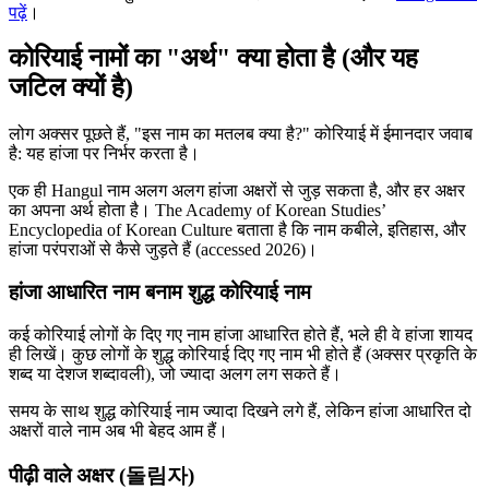
पढ़ें
।
कोरियाई नामों का "अर्थ" क्या होता है (और यह
जटिल क्यों है)
लोग अक्सर पूछते हैं, "इस नाम का मतलब क्या है?" कोरियाई में ईमानदार जवाब
है: यह हांजा पर निर्भर करता है।
एक ही Hangul नाम अलग अलग हांजा अक्षरों से जुड़ सकता है, और हर अक्षर
का अपना अर्थ होता है। The Academy of Korean Studies’
Encyclopedia of Korean Culture बताता है कि नाम कबीले, इतिहास, और
हांजा परंपराओं से कैसे जुड़ते हैं (accessed 2026)।
हांजा आधारित नाम बनाम शुद्ध कोरियाई नाम
कई कोरियाई लोगों के दिए गए नाम हांजा आधारित होते हैं, भले ही वे हांजा शायद
ही लिखें। कुछ लोगों के शुद्ध कोरियाई दिए गए नाम भी होते हैं (अक्सर प्रकृति के
शब्द या देशज शब्दावली), जो ज्यादा अलग लग सकते हैं।
समय के साथ शुद्ध कोरियाई नाम ज्यादा दिखने लगे हैं, लेकिन हांजा आधारित दो
अक्षरों वाले नाम अब भी बेहद आम हैं।
पीढ़ी वाले अक्षर (돌림자)