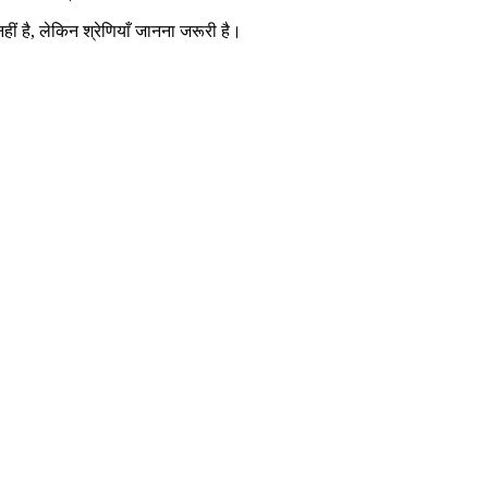
ं है, लेकिन श्रेणियाँ जानना जरूरी है।