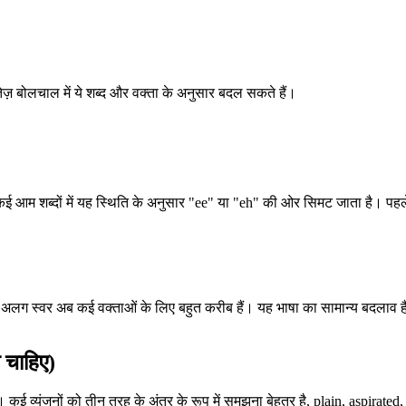
बोलचाल में ये शब्द और वक्ता के अनुसार बदल सकते हैं।
 कई आम शब्दों में यह स्थिति के अनुसार "ee" या "eh" की ओर सिमट जाता है। पहल
ग स्वर अब कई वक्ताओं के लिए बहुत करीब हैं। यह भाषा का सामान्य बदलाव है, ह
 चाहिए)
। कई व्यंजनों को तीन तरह के अंतर के रूप में समझना बेहतर है, plain, aspirate