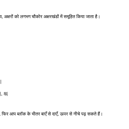
ाय, अक्षरों को लगभग चौकोर अक्षरखंडों में समूहित किया जाता है।
기
괴, 뭐
ं, फिर आप ब्लॉक के भीतर बाएँ से दाएँ, ऊपर से नीचे पढ़ सकते हैं।