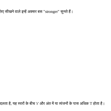
 इसलिए सीखने वाले इन्हें अक्सर बस "stronger" सुनते हैं।
ा है, यह स्वरों के बीच 'r' और अंत में या व्यंजनों के पास अधिक 'l' होता है।