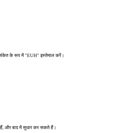
ंकेत के रूप में "EUH" इस्तेमाल करें।
, और बाद में सुधार कर सकते हैं।