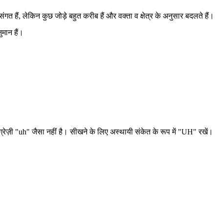
त हैं, लेकिन कुछ जोड़े बहुत करीब हैं और वक्ता व क्षेत्र के अनुसार बदलते हैं।
ुमान हैं।
रेज़ी "uh" जैसा नहीं है। सीखने के लिए अस्थायी संकेत के रूप में "UH" रखें।