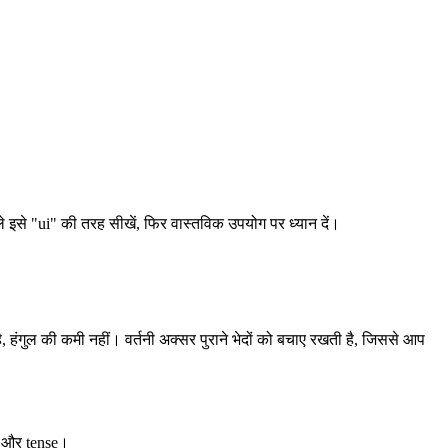
े इसे "ui" की तरह सीखें, फिर वास्तविक उपयोग पर ध्यान दें।
ंगुल की कमी नहीं। वर्तनी अक्सर पुराने भेदों को बचाए रखती है, जिससे आप
d, और tense।