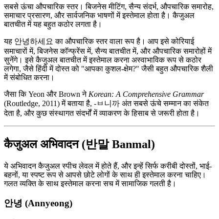
सबसे ऊंचा औपचारिक स्तर। बिजनेस मीटिंग, सैन्य संदर्भ, औपचारिक समारोह,
समाचार प्रसारण, और सार्वजनिक भाषणों में इस्तेमाल होता है। कैजुअल
बातचीत में यह बहुत कठोर लगता है।
यह 안녕하세요 का औपचारिक स्तर वाला रूप है। आप इसे कोरियाई
समाचारों में, बिजनेस कॉन्फ्रेंस में, सैन्य बातचीत में, और औपचारिक समारोहों में
सुनेंगे। इसे कैजुअल बातचीत में इस्तेमाल करना अस्वाभाविक रूप से कठोर
लगेगा, जैसे हिंदी में दोस्त को "आपका कुशल-क्षेम?" जैसी बहुत औपचारिक शैली
में संबोधित करना।
जैसा कि Yeon और Brown ने
Korean: A Comprehensive Grammar
(Routledge, 2011) में बताया है, -ㅂ니까 अंत सबसे ऊंचे सम्मान का संकेत
देता है, और कुछ संस्थागत संदर्भों में व्याकरण के हिसाब से जरूरी होता है।
कैजुअल अभिवादन (반말 Banmal)
ये अभिवादन कैजुअल स्पीच लेवल में होते हैं, और इन्हें सिर्फ करीबी दोस्तों, भाई-
बहनों, या स्पष्ट रूप से आपसे छोटे लोगों के साथ ही इस्तेमाल करना चाहिए।
गलत व्यक्ति के साथ इस्तेमाल करना सच में सामाजिक गलती है।
안녕 (Annyeong)