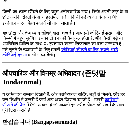
किसी का ध्यान खींचने के लिए बहुत अनौपचारिक शब्द। सिर्फ अपनी उम्र के या
छोटे करीबी दोस्तों के साथ इस्तेमाल करें। किसी बड़े व्यक्ति के साथ 야
इस्तेमाल करना बेहद बदतमीजी माना जाता है।
यह छोटा और तेज ध्यान खींचने वाला शब्द है। आप इसे कोरियाई ड्रामा और
फिल्मों में बहुत सुनेंगे। इसका टोन काफी कैजुअल होता है, और किसी बड़े या
अपरिचित व्यक्ति के साथ 야 इस्तेमाल करना शिष्टाचार का बड़ा उल्लंघन है।
इसे सुनने के उदाहरणों के लिए हमारी
कोरियाई सीखने के लिए सबसे अच्छे
कोरियाई ड्रामा
वाली गाइड देखें।
औपचारिक और विनम्र अभिवादन (존댓말
Jondaenmal)
ये अभिवादन सम्मान दिखाते हैं, और प्रोफेशनल सेटिंग, बड़ों से मिलने, और हर
उस स्थिति में जरूरी हैं जहां आप आदर दिखाना चाहते हैं। हमारी
कोरियाई
सीखने की पेज
में ऐसे अभ्यास हैं जो आपको इन स्पीच लेवल को संदर्भ के साथ
प्रैक्टिस कराते हैं।
반갑습니다 (Bangapseumnida)