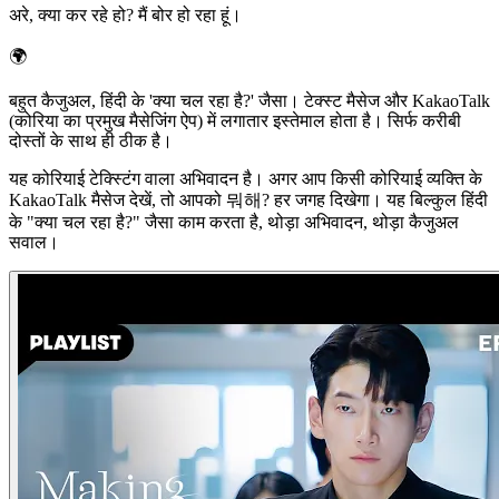
अरे, क्या कर रहे हो? मैं बोर हो रहा हूं।
🌍
बहुत कैजुअल, हिंदी के 'क्या चल रहा है?' जैसा। टेक्स्ट मैसेज और KakaoTalk
(कोरिया का प्रमुख मैसेजिंग ऐप) में लगातार इस्तेमाल होता है। सिर्फ करीबी
दोस्तों के साथ ही ठीक है।
यह कोरियाई टेक्स्टिंग वाला अभिवादन है। अगर आप किसी कोरियाई व्यक्ति के
KakaoTalk मैसेज देखें, तो आपको 뭐해? हर जगह दिखेगा। यह बिल्कुल हिंदी
के "क्या चल रहा है?" जैसा काम करता है, थोड़ा अभिवादन, थोड़ा कैजुअल
सवाल।