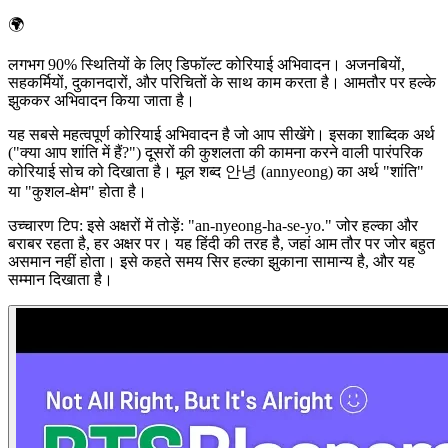
🌍
लगभग 90% स्थितियों के लिए डिफॉल्ट कोरियाई अभिवादन। अजनबियों,
सहकर्मियों, दुकानदारों, और परिचितों के साथ काम करता है। आमतौर पर हल्के
झुककर अभिवादन किया जाता है।
यह सबसे महत्वपूर्ण कोरियाई अभिवादन है जो आप सीखेंगे। इसका शाब्दिक अर्थ
("क्या आप शांति में हैं?") दूसरों की कुशलता की कामना करने वाली पारंपरिक
कोरियाई सोच को दिखाता है। मूल शब्द 안녕 (annyeong) का अर्थ "शांति"
या "कुशल-क्षेम" होता है।
उच्चारण टिप: इसे अक्षरों में तोड़ें: "an-nyeong-ha-se-yo." जोर हल्का और
बराबर रहता है, हर अक्षर पर। यह हिंदी की तरह है, जहां आम तौर पर जोर बहुत
असमान नहीं होता। इसे कहते समय सिर हल्का झुकाना सामान्य है, और यह
सम्मान दिखाता है।