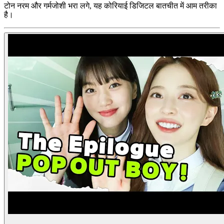
टोन नरम और गर्मजोशी भरा लगे, यह कोरियाई डिजिटल बातचीत में आम तरीका
है।