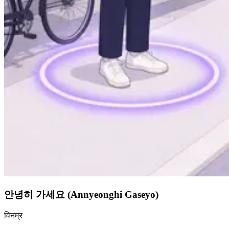
안녕히 가세요 (Annyeonghi Gaseyo)
विनम्र