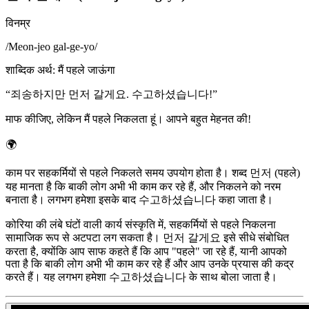
विनम्र
/
Meon-jeo gal-ge-yo
/
शाब्दिक अर्थ
:
मैं पहले जाऊंगा
“
죄송하지만 먼저 갈게요. 수고하셨습니다!
”
माफ कीजिए, लेकिन मैं पहले निकलता हूं। आपने बहुत मेहनत की!
🌍
काम पर सहकर्मियों से पहले निकलते समय उपयोग होता है। शब्द 먼저 (पहले)
यह मानता है कि बाकी लोग अभी भी काम कर रहे हैं, और निकलने को नरम
बनाता है। लगभग हमेशा इसके बाद 수고하셨습니다 कहा जाता है।
कोरिया की लंबे घंटों वाली कार्य संस्कृति में, सहकर्मियों से पहले निकलना
सामाजिक रूप से अटपटा लग सकता है। 먼저 갈게요 इसे सीधे संबोधित
करता है, क्योंकि आप साफ कहते हैं कि आप "पहले" जा रहे हैं, यानी आपको
पता है कि बाकी लोग अभी भी काम कर रहे हैं और आप उनके प्रयास की कद्र
करते हैं। यह लगभग हमेशा 수고하셨습니다 के साथ बोला जाता है।