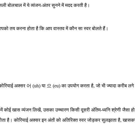
 बोलचाल में ये व्यंजन-अंतर सुनने में मदद करती है।
ए आपको तय करना होता है कि आप वास्तव में कौन सा स्वर बोलते हैं।
 कोरियाई अक्सर 어 (uh) या 으 (eu) का उपयोग करता है, जो भी ज्यादा करीब लग
 में कोई खास व्यंजन लिखें, उसका उच्चारण किसी दूसरी अंतिम-ध्वनि श्रेणी जैसा 
 होता है। कोरियाई अक्सर इन अंतों को अतिरिक्त स्वर जोड़कर सुलझाता है, खासकर