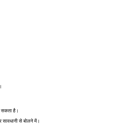
े।
हो सकता है।
 सावधानी से बोलने में।