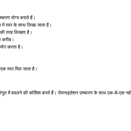
्चारण योग्य बनाते हैं।
 में स्वर के साथ लिखा जाता है।
ीट की तरह लिखता है।
के करीब।
उपयोग करता है।
र एक स्वर मिल जाता है।
ंगुल में बदलने की कोशिश करते हैं। रोमनाइज़ेशन उच्चारण के साथ एक-से-एक नह