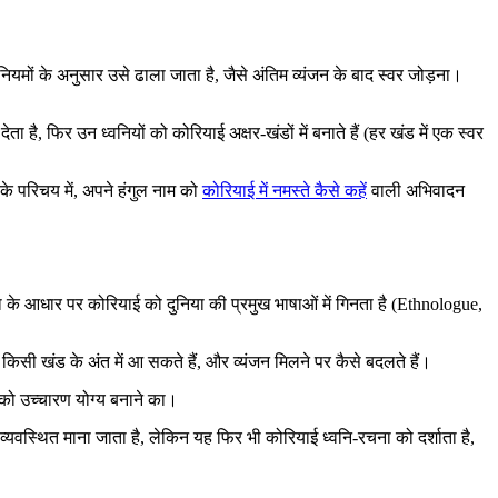
ियमों के अनुसार उसे ढाला जाता है, जैसे अंतिम व्यंजन के बाद स्वर जोड़ना।
 है, फिर उन ध्वनियों को कोरियाई अक्षर-खंडों में बनाते हैं (हर खंड में एक स्वर
े परिचय में, अपने हंगुल नाम को
कोरियाई में नमस्ते कैसे कहें
वाली अभिवादन
्या के आधार पर कोरियाई को दुनिया की प्रमुख भाषाओं में गिनता है (Ethnologue,
न किसी खंड के अंत में आ सकते हैं, और व्यंजन मिलने पर कैसे बदलते हैं।
म को उच्चारण योग्य बनाने का।
 व्यवस्थित माना जाता है, लेकिन यह फिर भी कोरियाई ध्वनि-रचना को दर्शाता है,