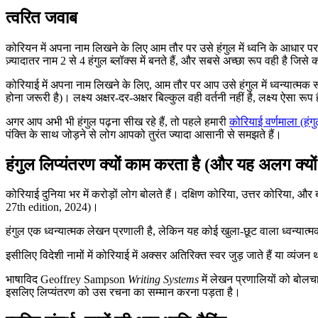
त्वरित जवाब
कोरियन में अपना नाम लिखने के लिए आम तौर पर उसे हंगुल में ध्वनि के आधार पर 
ज़्यादातर नाम 2 से 4 हंगुल ब्लॉक्स में बनते हैं, और सबसे अच्छा रूप वही है
कोरियाई में अपना नाम लिखने के लिए, आम तौर पर आप उसे हंगुल में ध्वन्यात्मक रूप
होना जरूरी है)। लक्ष्य अक्षर-दर-अक्षर बिल्कुल वही वर्तनी नहीं है, लक्ष्य ऐ
अगर आप अभी भी हंगुल पढ़ना सीख रहे हैं, तो पहले हमारी
कोरियाई वर्णमाला (हंग
पंक्ति के साथ जोड़ने से लोग आपको तुरंत ज्यादा आसानी से समझते हैं।
हंगुल लिप्यंतरण क्यों काम करता है (और यह अलग क्यों
कोरियाई दुनिया भर में करोड़ों लोग बोलते हैं। दक्षिण कोरिया, उत्तर कोरिया, औ
27th edition, 2024)।
हंगुल एक ध्वन्यात्मक लेखन प्रणाली है, लेकिन यह कोई खुला-छूट वाला ध्वन्यात्मक
इसीलिए विदेशी नामों में कोरियाई में अक्सर अतिरिक्त स्वर जुड़ जाते हैं या व
भाषाविद Geoffrey Sampson
Writing Systems
में लेखन प्रणालियों को बोलचा
इसलिए लिप्यंतरण को उस रचना का सम्मान करना पड़ता है।