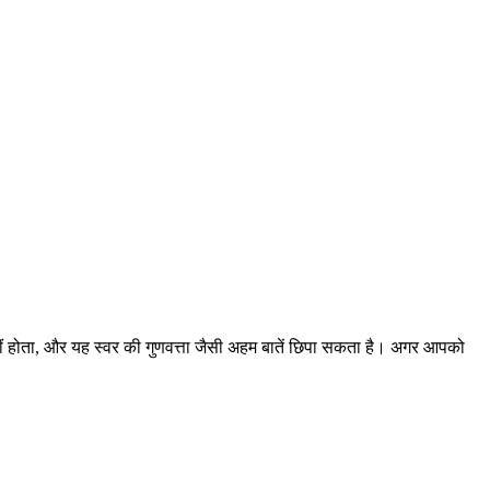
ीं होता, और यह स्वर की गुणवत्ता जैसी अहम बातें छिपा सकता है। अगर आपको