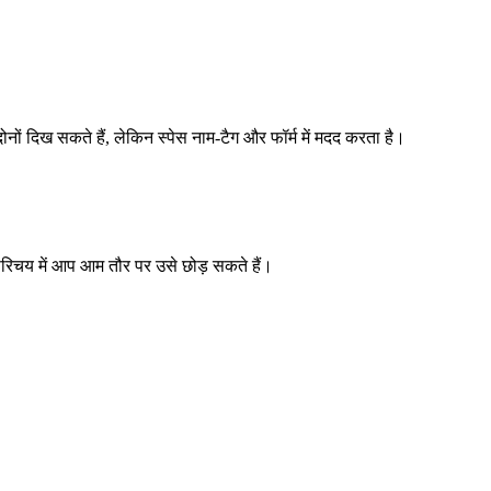
 दिख सकते हैं, लेकिन स्पेस नाम-टैग और फॉर्म में मदद करता है।
न परिचय में आप आम तौर पर उसे छोड़ सकते हैं।