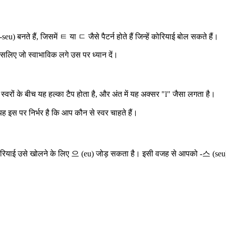
नते हैं, जिसमें ㅌ या ㄷ जैसे पैटर्न होते हैं जिन्हें कोरियाई बोल सकते हैं।
इसलिए जो स्वाभाविक लगे उस पर ध्यान दें।
वरों के बीच यह हल्का टैप होता है, और अंत में यह अक्सर "l" जैसा लगता है।
 पर निर्भर है कि आप कौन से स्वर चाहते हैं।
 तो कोरियाई उसे खोलने के लिए 으 (eu) जोड़ सकता है। इसी वजह से आपको -스 (seu