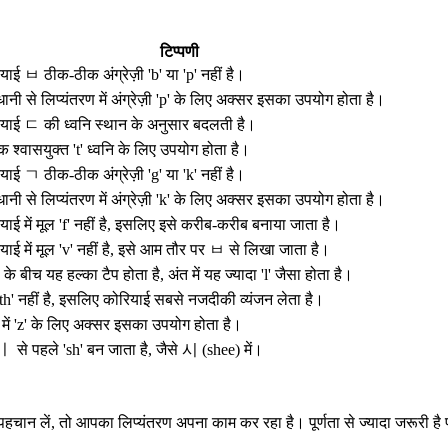
टिप्पणी
याई ㅂ ठीक-ठीक अंग्रेज़ी 'b' या 'p' नहीं है।
ानी से लिप्यंतरण में अंग्रेज़ी 'p' के लिए अक्सर इसका उपयोग होता है।
याई ㄷ की ध्वनि स्थान के अनुसार बदलती है।
 श्वासयुक्त 't' ध्वनि के लिए उपयोग होता है।
याई ㄱ ठीक-ठीक अंग्रेज़ी 'g' या 'k' नहीं है।
ानी से लिप्यंतरण में अंग्रेज़ी 'k' के लिए अक्सर इसका उपयोग होता है।
याई में मूल 'f' नहीं है, इसलिए इसे करीब-करीब बनाया जाता है।
याई में मूल 'v' नहीं है, इसे आम तौर पर ㅂ से लिखा जाता है।
ं के बीच यह हल्का टैप होता है, अंत में यह ज्यादा 'l' जैसा होता है।
'th' नहीं है, इसलिए कोरियाई सबसे नजदीकी व्यंजन लेता है।
ं में 'z' के लिए अक्सर इसका उपयोग होता है।
 से पहले 'sh' बन जाता है, जैसे 시 (shee) में।
चान लें, तो आपका लिप्यंतरण अपना काम कर रहा है। पूर्णता से ज्यादा जरूरी