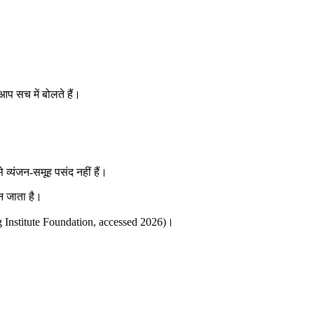
प सच में बोलते हैं।
व्यंजन-समूह पसंद नहीं हैं।
न जाता है।
ong Institute Foundation, accessed 2026)।