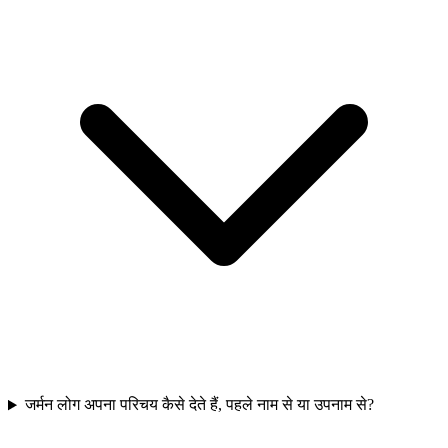
जर्मन लोग अपना परिचय कैसे देते हैं, पहले नाम से या उपनाम से?