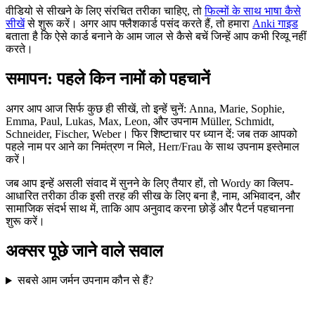
वीडियो से सीखने के लिए संरचित तरीका चाहिए, तो
फिल्मों के साथ भाषा कैसे
सीखें
से शुरू करें। अगर आप फ्लैशकार्ड पसंद करते हैं, तो हमारा
Anki गाइड
बताता है कि ऐसे कार्ड बनाने के आम जाल से कैसे बचें जिन्हें आप कभी रिव्यू नहीं
करते।
समापन: पहले किन नामों को पहचानें
अगर आप आज सिर्फ कुछ ही सीखें, तो इन्हें चुनें: Anna, Marie, Sophie,
Emma, Paul, Lukas, Max, Leon, और उपनाम Müller, Schmidt,
Schneider, Fischer, Weber। फिर शिष्टाचार पर ध्यान दें: जब तक आपको
पहले नाम पर आने का निमंत्रण न मिले, Herr/Frau के साथ उपनाम इस्तेमाल
करें।
जब आप इन्हें असली संवाद में सुनने के लिए तैयार हों, तो Wordy का क्लिप-
आधारित तरीका ठीक इसी तरह की सीख के लिए बना है, नाम, अभिवादन, और
सामाजिक संदर्भ साथ में, ताकि आप अनुवाद करना छोड़ें और पैटर्न पहचानना
शुरू करें।
अक्सर पूछे जाने वाले सवाल
सबसे आम जर्मन उपनाम कौन से हैं?