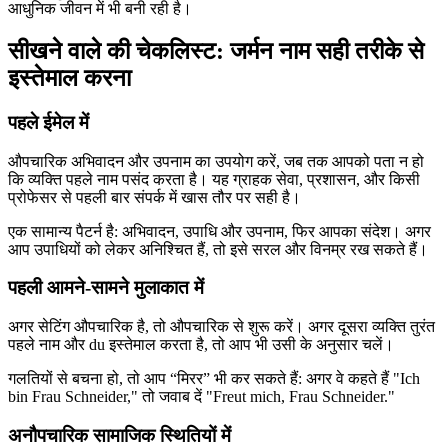
आधुनिक जीवन में भी बनी रही है।
सीखने वाले की चेकलिस्ट: जर्मन नाम सही तरीके से
इस्तेमाल करना
पहले ईमेल में
औपचारिक अभिवादन और उपनाम का उपयोग करें, जब तक आपको पता न हो
कि व्यक्ति पहले नाम पसंद करता है। यह ग्राहक सेवा, प्रशासन, और किसी
प्रोफेसर से पहली बार संपर्क में खास तौर पर सही है।
एक सामान्य पैटर्न है: अभिवादन, उपाधि और उपनाम, फिर आपका संदेश। अगर
आप उपाधियों को लेकर अनिश्चित हैं, तो इसे सरल और विनम्र रख सकते हैं।
पहली आमने-सामने मुलाकात में
अगर सेटिंग औपचारिक है, तो औपचारिक से शुरू करें। अगर दूसरा व्यक्ति तुरंत
पहले नाम और du इस्तेमाल करता है, तो आप भी उसी के अनुसार चलें।
गलतियों से बचना हो, तो आप “मिरर” भी कर सकते हैं: अगर वे कहते हैं "Ich
bin Frau Schneider," तो जवाब दें "Freut mich, Frau Schneider."
अनौपचारिक सामाजिक स्थितियों में