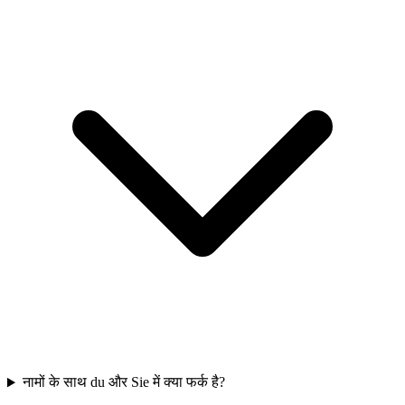
नामों के साथ du और Sie में क्या फर्क है?