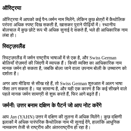
ऑस्ट्रिया
ऑस्ट्रिया में आपको कई पैन-जर्मन नाम मिलेंगे, लेकिन कुछ क्षेत्रों में कैथोलिक
परंपरा अधिक स्पष्ट दिख सकती है, खासकर पुराने पीढ़ियों में। स्थानीय
बोलचाल में कुछ छोटे रूप भी अधिक सुनाई दे सकते हैं, भले ही आधिकारिक नाम
लंबा हो।
स्विट्ज़रलैंड
स्विट्ज़रलैंड में जर्मन राष्ट्रीय भाषाओं में से एक है, और Swiss German
बोलियाँ रोज़मर्रा की जिंदगी में व्यापक हैं। किसी व्यक्ति का आधिकारिक नाम
मानक जर्मन हो सकता है, जबकि बोला जाने वाला उपनाम बोली के उच्चारण को
दर्शाता है।
अगर आप मीडिया से सीख रहे हैं, तो Swiss German शुरुआत में अलग भाषा
जैसा लग सकता है। यह सामान्य है, और यही एक कारण है कि कई सीखने वाले
पहले मानक जर्मन सामग्री से शुरू करते हैं, फिर आगे बढ़ते हैं।
जर्मनी: उत्तर बनाम दक्षिण के पैटर्न जो आप नोट करेंगे
आप
Jan
(YAHN) उत्तर में दक्षिण की तुलना में अधिक मिलेंगे। कुछ दक्षिणी
इलाकों में अधिक पारंपरिक कैथोलिक नाम भी सुनाई देंगे, हालांकि आधुनिक
नामकरण तेजी से राष्ट्रीय और अंतरराष्ट्रीय हो रहा है।