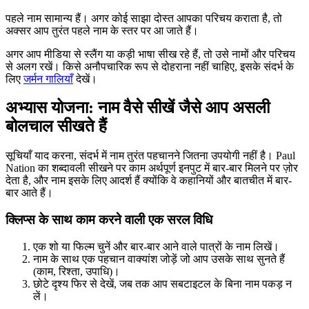
पहले नाम सामान्य हैं। अगर कोई साझा दोस्त आपका परिचय कराता है, तो
अक्सर आप तुरंत पहले नाम के स्तर पर आ जाते हैं।
अगर आप मीडिया से स्लैंग या कड़ी भाषा सीख रहे हैं, तो उसे नामों और परिचय
से अलग रखें। किसे अनौपचारिक रूप से दोहराना नहीं चाहिए, इसके संदर्भ के
लिए
जर्मन गालियाँ
देखें।
अभ्यास योजना: नाम वैसे सीखें जैसे आप असली
बोलचाल सीखते हैं
सूचियाँ याद करना, संदर्भ में नाम तुरंत पहचानने जितना उपयोगी नहीं है। Paul
Nation का शब्दावली सीखने पर काम अर्थपूर्ण इनपुट में बार-बार मिलने पर ज़ोर
देता है, और नाम इसके लिए आदर्श हैं क्योंकि वे कहानियों और बातचीत में बार-
बार आते हैं।
क्लिप्स के साथ काम करने वाली एक सरल विधि
एक शो या फिल्म चुनें और बार-बार आने वाले पात्रों के नाम लिखें।
नाम के साथ एक पहचान वाक्यांश जोड़ें जो आप उसके साथ सुनते हैं
(काम, रिश्ता, उपाधि)।
छोटे दृश्य फिर से देखें, जब तक आप सबटाइटल के बिना नाम पकड़ न
लें।