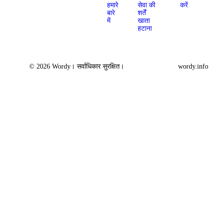
हमारे
सेवा की
करें
बारे
शर्तें
में
खाता
हटाना
© 2026 Wordy। सर्वाधिकार सुरक्षित।
wordy.info