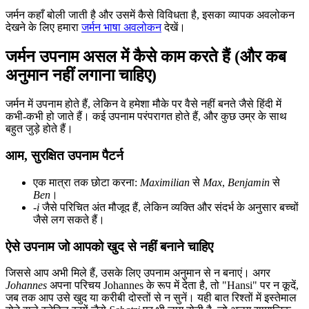
जर्मन कहाँ बोली जाती है और उसमें कैसे विविधता है, इसका व्यापक अवलोकन
देखने के लिए हमारा
जर्मन भाषा अवलोकन
देखें।
जर्मन उपनाम असल में कैसे काम करते हैं (और कब
अनुमान नहीं लगाना चाहिए)
जर्मन में उपनाम होते हैं, लेकिन वे हमेशा मौके पर वैसे नहीं बनते जैसे हिंदी में
कभी-कभी हो जाते हैं। कई उपनाम परंपरागत होते हैं, और कुछ उम्र के साथ
बहुत जुड़े होते हैं।
आम, सुरक्षित उपनाम पैटर्न
एक मात्रा तक छोटा करना:
Maximilian
से
Max
,
Benjamin
से
Ben
।
-i
जैसे परिचित अंत मौजूद हैं, लेकिन व्यक्ति और संदर्भ के अनुसार बच्चों
जैसे लग सकते हैं।
ऐसे उपनाम जो आपको खुद से नहीं बनाने चाहिए
जिससे आप अभी मिले हैं, उसके लिए उपनाम अनुमान से न बनाएं। अगर
Johannes
अपना परिचय Johannes के रूप में देता है, तो "Hansi" पर न कूदें,
जब तक आप उसे खुद या करीबी दोस्तों से न सुनें। यही बात रिश्तों में इस्तेमाल