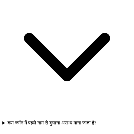
क्या जर्मन में पहले नाम से बुलाना असभ्य माना जाता है?