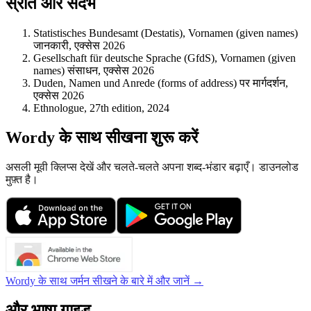
स्रोत और संदर्भ
Statistisches Bundesamt (Destatis), Vornamen (given names)
जानकारी, एक्सेस 2026
Gesellschaft für deutsche Sprache (GfdS), Vornamen (given
names) संसाधन, एक्सेस 2026
Duden, Namen und Anrede (forms of address) पर मार्गदर्शन,
एक्सेस 2026
Ethnologue, 27th edition, 2024
Wordy के साथ सीखना शुरू करें
असली मूवी क्लिप्स देखें और चलते-चलते अपना शब्द-भंडार बढ़ाएँ। डाउनलोड
मुफ़्त है।
Wordy के साथ जर्मन सीखने के बारे में और जानें →
और भाषा गाइड