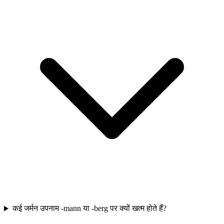
कई जर्मन उपनाम -mann या -berg पर क्यों खत्म होते हैं?