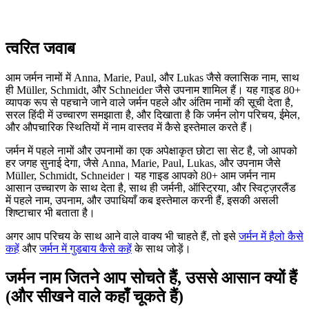
त्वरित जवाब
आम जर्मन नामों में Anna, Marie, Paul, और Lukas जैसे क्लासिक नाम, साथ
ही Müller, Schmidt, और Schneider जैसे उपनाम शामिल हैं। यह गाइड 80+
व्यापक रूप से पहचाने जाने वाले जर्मन पहले और अंतिम नामों की सूची देता है,
सरल हिंदी में उच्चारण समझाता है, और दिखाता है कि जर्मन लोग परिचय, ईमेल,
और औपचारिक स्थितियों में नाम वास्तव में कैसे इस्तेमाल करते हैं।
जर्मन में पहले नामों और उपनामों का एक अपेक्षाकृत छोटा सा सेट है, जो आपको
हर जगह सुनाई देगा, जैसे Anna, Marie, Paul, Lukas, और उपनाम जैसे
Müller, Schmidt, Schneider। यह गाइड आपको 80+ आम जर्मन नाम
आसान उच्चारण के साथ देता है, साथ ही जर्मनी, ऑस्ट्रिया, और स्विट्ज़रलैंड
में पहले नाम, उपनाम, और उपाधियाँ कब इस्तेमाल करनी हैं, इसकी असली
शिष्टाचार भी बताता है।
अगर आप परिचय के साथ आने वाले वाक्य भी चाहते हैं, तो इसे
जर्मन में हैलो कैसे
कहें
और
जर्मन में गुडबाय कैसे कहें
के साथ जोड़ें।
जर्मन नाम जितने आप सोचते हैं, उससे आसान क्यों हैं
(और सीखने वाले कहाँ चूकते हैं)