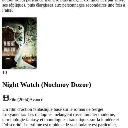
ses répliques, puis élargissez aux personnages secondaires une fois à
l’aise.
10
Night Watch (Nochnoy Dozor)
Film
(
2004
)
Avancé
Un film d’action fantastique basé sur le roman de Sergei
Lukyanenko. Les dialogues mélangent russe familier moderne,
terminologie fantasy et monologues dramatiques sur la lumière et
l’obscurité. Le rythme est rapide et le vocabulaire est particulier,