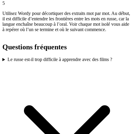
5
Utilisez Wordy pour décortiquer des extraits mot par mot. Au début,
il est difficile d’entendre les frontières entre les mots en russe, car la
langue enchaîne beaucoup à l’oral. Voir chaque mot isolé vous aide
à repérer où l’un se termine et où le suivant commence.
Questions fréquentes
Le russe est-il trop difficile à apprendre avec des films ?