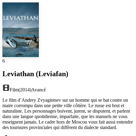
6
Leviathan (Leviafan)
Film
(
2014
)
Avancé
Le film d’Andrey Zvyagintsev sur un homme qui se bat contre un
maire corrompu dans une petite ville côtière. Le russe est brut et
naturaliste. Les personnages boivent, jurent, se disputent, et parlent
dans une langue quotidienne, imparfaite, que les manuels ne vous
enseignent jamais. Le cadre hors de Moscou vous fait aussi entendre
des tournures provinciales qui diffèrent du dialecte standard.