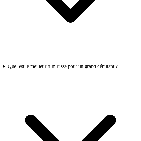
Quel est le meilleur film russe pour un grand débutant ?