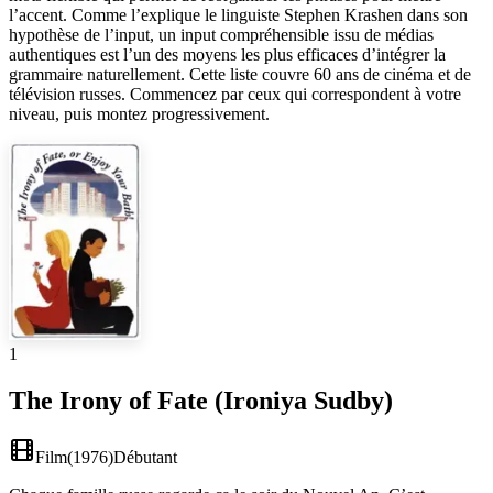
l’accent. Comme l’explique le linguiste Stephen Krashen dans son
hypothèse de l’input, un input compréhensible issu de médias
authentiques est l’un des moyens les plus efficaces d’intégrer la
grammaire naturellement. Cette liste couvre 60 ans de cinéma et de
télévision russes. Commencez par ceux qui correspondent à votre
niveau, puis montez progressivement.
1
The Irony of Fate (Ironiya Sudby)
Film
(
1976
)
Débutant