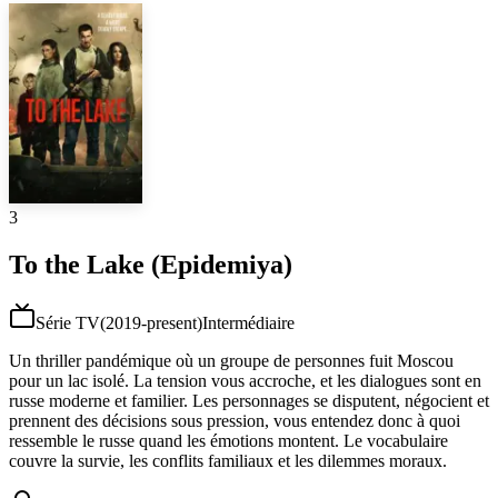
3
To the Lake (Epidemiya)
Série TV
(
2019-present
)
Intermédiaire
Un thriller pandémique où un groupe de personnes fuit Moscou
pour un lac isolé. La tension vous accroche, et les dialogues sont en
russe moderne et familier. Les personnages se disputent, négocient et
prennent des décisions sous pression, vous entendez donc à quoi
ressemble le russe quand les émotions montent. Le vocabulaire
couvre la survie, les conflits familiaux et les dilemmes moraux.