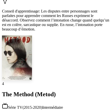
Conseil d'apprentissage
:
Les disputes entre personnages sont
parfaites pour apprendre comment les Russes expriment le
désaccord. Observez comment l’intonation change quand quelqu’un
est en colère, sarcastique ou supplie. En russe, l’intonation porte
beaucoup d’émotion.
4
The Method (Metod)
Série TV
(
2015-2020
)
Intermédiaire