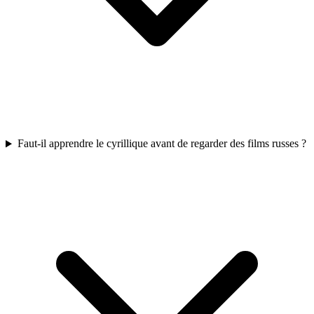
Faut-il apprendre le cyrillique avant de regarder des films russes ?