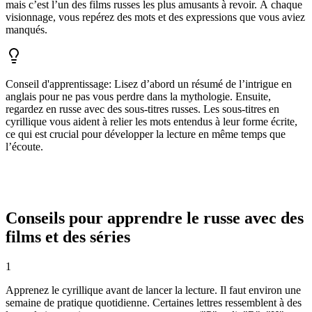
mais c’est l’un des films russes les plus amusants à revoir. À chaque
visionnage, vous repérez des mots et des expressions que vous aviez
manqués.
Conseil d'apprentissage
:
Lisez d’abord un résumé de l’intrigue en
anglais pour ne pas vous perdre dans la mythologie. Ensuite,
regardez en russe avec des sous-titres russes. Les sous-titres en
cyrillique vous aident à relier les mots entendus à leur forme écrite,
ce qui est crucial pour développer la lecture en même temps que
l’écoute.
Conseils pour apprendre le russe avec des
films et des séries
1
Apprenez le cyrillique avant de lancer la lecture. Il faut environ une
semaine de pratique quotidienne. Certaines lettres ressemblent à des