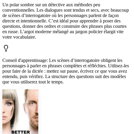
Un polar sombre sur un détective aux méthodes peu
conventionnelles. Les dialogues sont tendus et secs, avec beaucoup
de scènes d’interrogatoire où les personnages parlent de façon
directe et intentionnelle. C’est idéal pour apprendre à poser des
questions, donner des ordres et construire des phrases plus courtes
en russe. L’argot moderne mélangé au jargon policier élargit vite
votre vocabulaire.
Conseil d'apprentissage
:
Les scènes d’interrogatoire obligent les
personnages à parler en phrases complètes et réfléchies. Utilisez-les
pour faire de la dictée : mettez sur pause, écrivez ce que vous avez
entendu, puis vérifiez. La structure des questions suit des modèles
que vous utiliserez tout le temps.