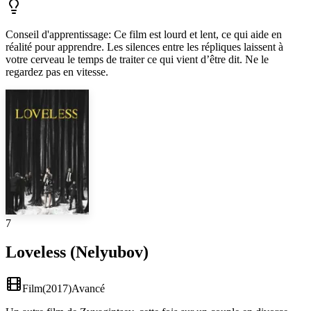
Conseil d'apprentissage
:
Ce film est lourd et lent, ce qui aide en
réalité pour apprendre. Les silences entre les répliques laissent à
votre cerveau le temps de traiter ce qui vient d’être dit. Ne le
regardez pas en vitesse.
7
Loveless (Nelyubov)
Film
(
2017
)
Avancé