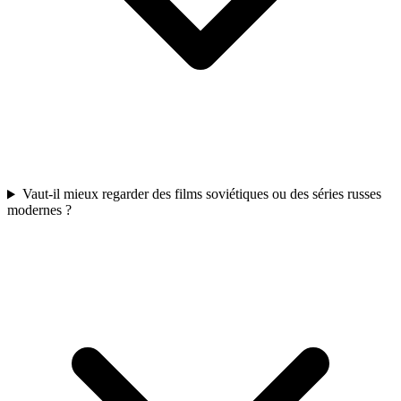
Vaut-il mieux regarder des films soviétiques ou des séries russes
modernes ?