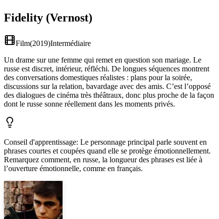
Fidelity (Vernost)
Film
(
2019
)
Intermédiaire
Un drame sur une femme qui remet en question son mariage. Le
russe est discret, intérieur, réfléchi. De longues séquences montrent
des conversations domestiques réalistes : plans pour la soirée,
discussions sur la relation, bavardage avec des amis. C’est l’opposé
des dialogues de cinéma très théâtraux, donc plus proche de la façon
dont le russe sonne réellement dans les moments privés.
Conseil d'apprentissage
:
Le personnage principal parle souvent en
phrases courtes et coupées quand elle se protège émotionnellement.
Remarquez comment, en russe, la longueur des phrases est liée à
l’ouverture émotionnelle, comme en français.