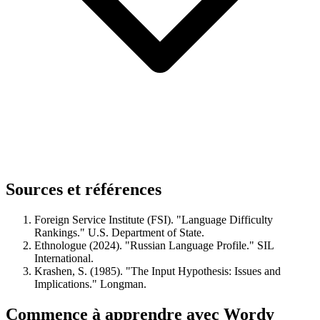
Sources et références
Foreign Service Institute (FSI). "Language Difficulty
Rankings." U.S. Department of State.
Ethnologue (2024). "Russian Language Profile." SIL
International.
Krashen, S. (1985). "The Input Hypothesis: Issues and
Implications." Longman.
Commence à apprendre avec Wordy