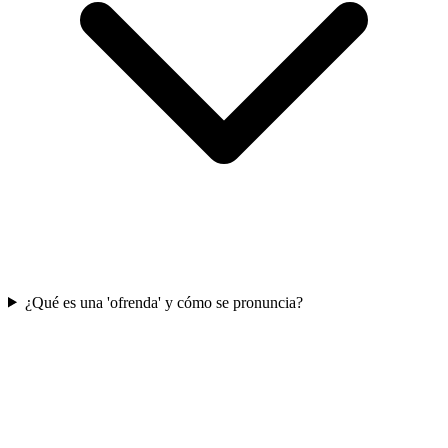
¿Qué es una 'ofrenda' y cómo se pronuncia?