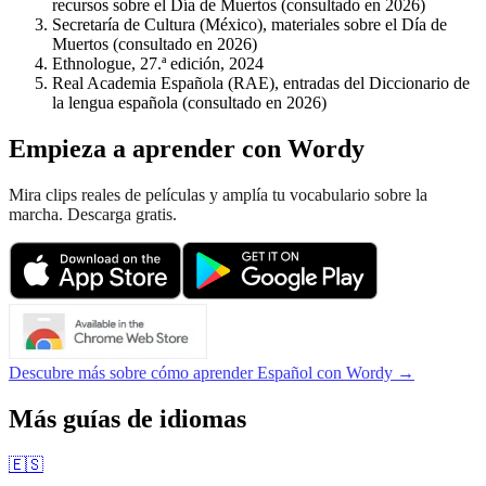
recursos sobre el Día de Muertos (consultado en 2026)
Secretaría de Cultura (México), materiales sobre el Día de
Muertos (consultado en 2026)
Ethnologue, 27.ª edición, 2024
Real Academia Española (RAE), entradas del Diccionario de
la lengua española (consultado en 2026)
Empieza a aprender con Wordy
Mira clips reales de películas y amplía tu vocabulario sobre la
marcha. Descarga gratis.
Descubre más sobre cómo aprender Español con Wordy →
Más guías de idiomas
🇪🇸