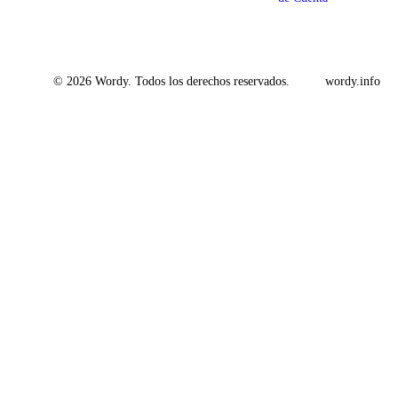
© 2026 Wordy. Todos los derechos reservados.
wordy.info