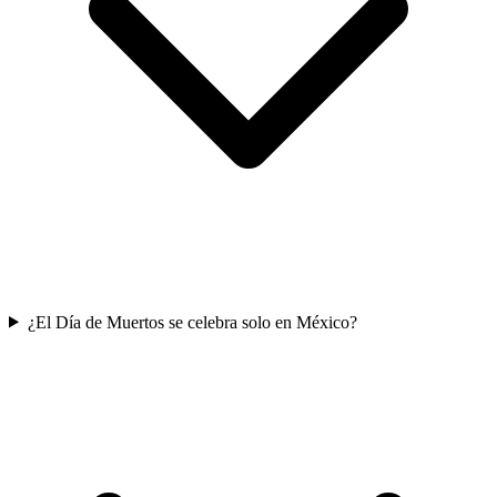
¿El Día de Muertos se celebra solo en México?