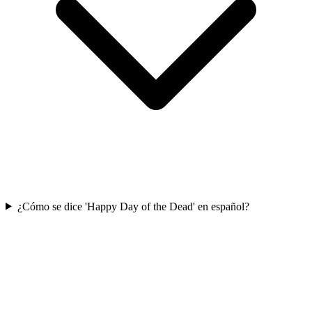
¿Cómo se dice 'Happy Day of the Dead' en español?