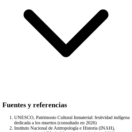
Fuentes y referencias
UNESCO, Patrimonio Cultural Inmaterial: festividad indígena
dedicada a los muertos (consultado en 2026)
Instituto Nacional de Antropología e Historia (INAH),