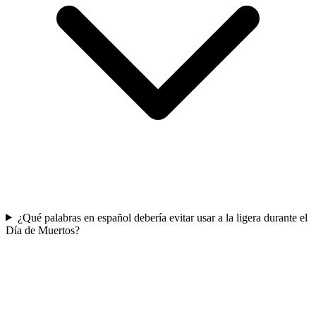
¿Qué palabras en español debería evitar usar a la ligera durante el
Día de Muertos?