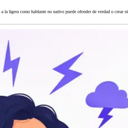
 a la ligera como hablante no nativo puede ofender de verdad o crear situ