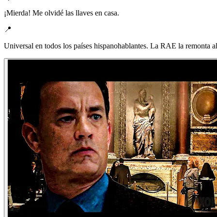
¡Mierda! Me olvidé las llaves en casa.
📍
Universal en todos los países hispanohablantes. La RAE la remonta al 