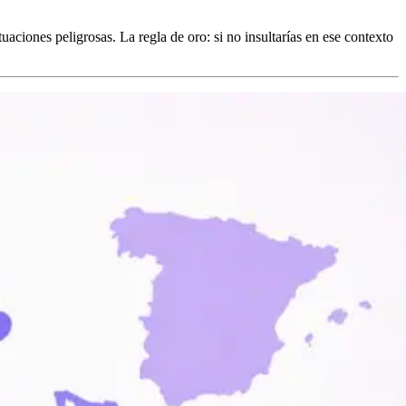
aciones peligrosas. La regla de oro: si no insultarías en ese contexto