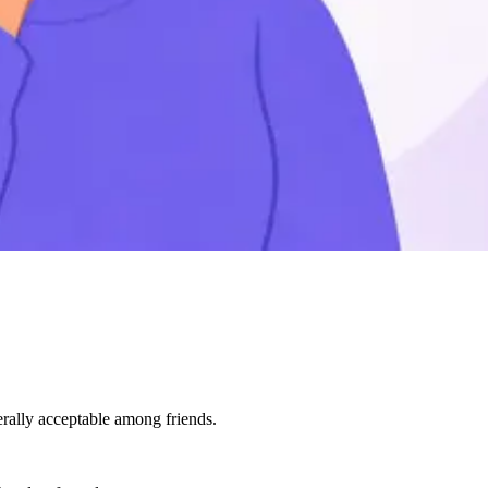
rally acceptable among friends.