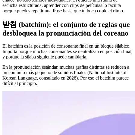
escucha estructurada, aprender con clips de películas lo facilita
porque puedes repetir una frase hasta que tu boca copie el ritmo.
받침 (batchim): el conjunto de reglas que
desbloquea la pronunciación del coreano
El batchim es la posición de consonante final en un bloque silábico.
Importa porque muchas consonantes se neutralizan en posición final,
y porque la sílaba siguiente puede cambiarla.
En la pronunciación estándar, muchas grafías distintas se reducen a
un conjunto más pequeño de sonidos finales (National Institute of
Korean Language, consultado en 2026). Por eso el batchim parece
difícil al principio.