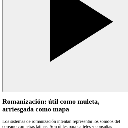
Romanización: útil como muleta,
arriesgada como mapa
Los sistemas de romanización intentan representar los sonidos del
coreano con letras latinas. Son útiles para carteles y consultas