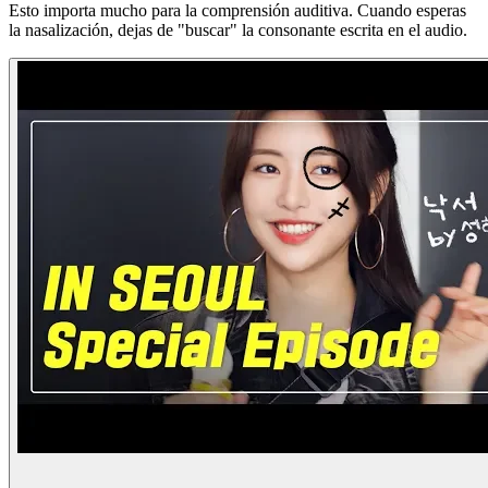
Esto importa mucho para la comprensión auditiva. Cuando esperas
la nasalización, dejas de "buscar" la consonante escrita en el audio.