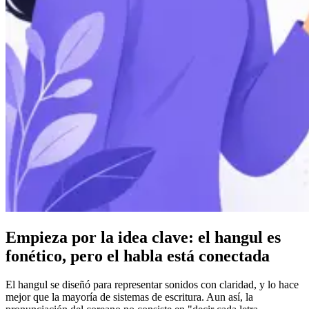
Empieza por la idea clave: el hangul es
fonético, pero el habla está conectada
El hangul se diseñó para representar sonidos con claridad, y lo hace
mejor que la mayoría de sistemas de escritura. Aun así, la