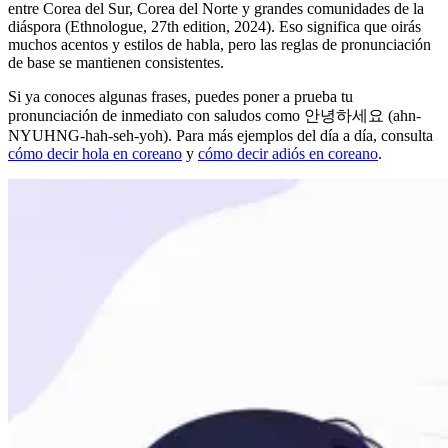
entre Corea del Sur, Corea del Norte y grandes comunidades de la
diáspora (Ethnologue, 27th edition, 2024). Eso significa que oirás
muchos acentos y estilos de habla, pero las reglas de pronunciación
de base se mantienen consistentes.
Si ya conoces algunas frases, puedes poner a prueba tu
pronunciación de inmediato con saludos como 안녕하세요 (ahn-
NYUHNG-hah-seh-yoh). Para más ejemplos del día a día, consulta
cómo decir hola en coreano
y
cómo decir adiós en coreano
.