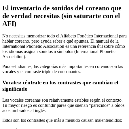
El inventario de sonidos del coreano que
de verdad necesitas (sin saturarte con el
AFI)
No necesitas memorizar todo el Alfabeto Fonético Internacional para
hablar coreano, pero ayuda saber a qué apuntas. El manual de la
International Phonetic Association es una referencia útil sobre cómo
los idiomas asignan sonidos a símbolos (International Phonetic
Association).
Para estudiantes, las categorías más importantes en coreano son las
vocales y el contraste triple de consonantes.
Vocales: céntrate en los contrastes que cambian el
significado
Las vocales coreanas son relativamente estables según el contexto.
Tu mayor riesgo es confundir pares que suenan "parecidos" a oídos
acostumbrados al inglés.
Estos son los contrastes que más a menudo causan malentendidos: