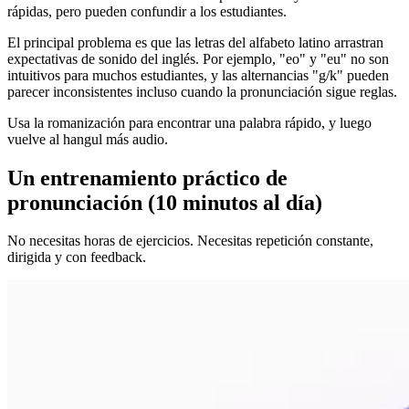
rápidas, pero pueden confundir a los estudiantes.
El principal problema es que las letras del alfabeto latino arrastran
expectativas de sonido del inglés. Por ejemplo, "eo" y "eu" no son
intuitivos para muchos estudiantes, y las alternancias "g/k" pueden
parecer inconsistentes incluso cuando la pronunciación sigue reglas.
Usa la romanización para encontrar una palabra rápido, y luego
vuelve al hangul más audio.
Un entrenamiento práctico de
pronunciación (10 minutos al día)
No necesitas horas de ejercicios. Necesitas repetición constante,
dirigida y con feedback.