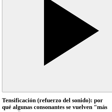
Tensificación (refuerzo del sonido): por
qué algunas consonantes se vuelven "más