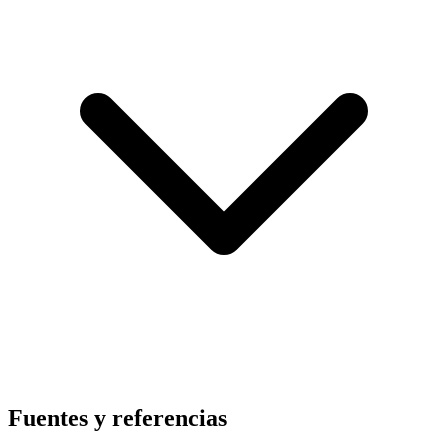
Fuentes y referencias