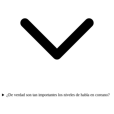
¿De verdad son tan importantes los niveles de habla en coreano?