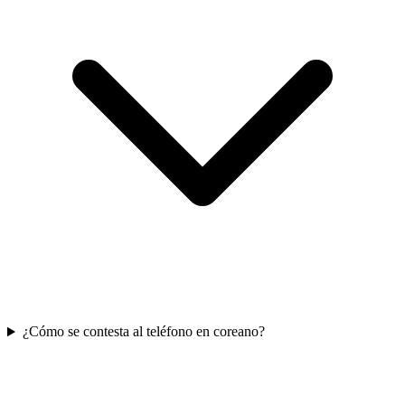
¿Cómo se contesta al teléfono en coreano?