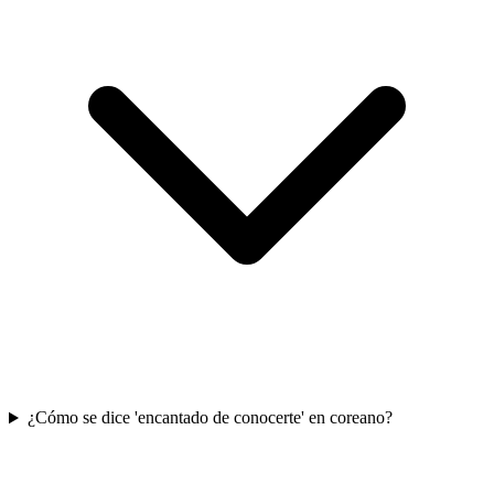
¿Cómo se dice 'encantado de conocerte' en coreano?