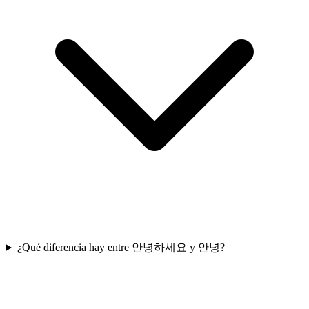
¿Qué diferencia hay entre 안녕하세요 y 안녕?