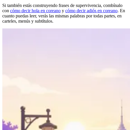
Si también estás construyendo frases de supervivencia, combínalo
con
cómo decir hola en coreano
y
cómo decir adiós en coreano
. En
cuanto puedas leer, verás las mismas palabras por todas partes, en
carteles, menús y subtítulos.