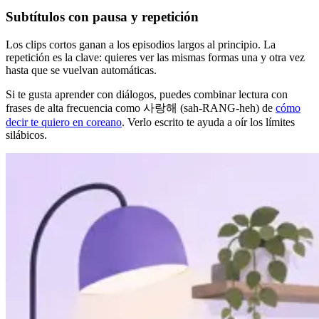
Subtítulos con pausa y repetición
Los clips cortos ganan a los episodios largos al principio. La
repetición es la clave: quieres ver las mismas formas una y otra vez
hasta que se vuelvan automáticas.
Si te gusta aprender con diálogos, puedes combinar lectura con
frases de alta frecuencia como 사랑해 (sah-RANG-heh) de
cómo
decir te quiero en coreano
. Verlo escrito te ayuda a oír los límites
silábicos.