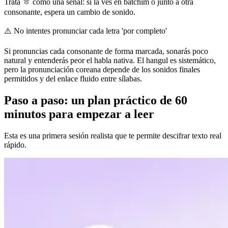
Trata ㅎ como una señal: si la ves en batchim o junto a otra
consonante, espera un cambio de sonido.
⚠️
No intentes pronunciar cada letra 'por completo'
Si pronuncias cada consonante de forma marcada, sonarás poco
natural y entenderás peor el habla nativa. El hangul es sistemático,
pero la pronunciación coreana depende de los sonidos finales
permitidos y del enlace fluido entre sílabas.
Paso a paso: un plan práctico de 60
minutos para empezar a leer
Esta es una primera sesión realista que te permite descifrar texto real
rápido.