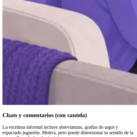
Chats y comentarios (con cautela)
La escritura informal incluye abreviaturas, grafías de argot y
espaciado juguetón. Motiva, pero puede distorsionar tu sentido de la