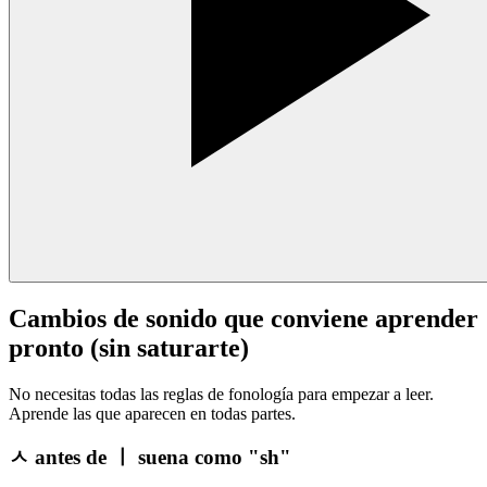
Cambios de sonido que conviene aprender
pronto (sin saturarte)
No necesitas todas las reglas de fonología para empezar a leer.
Aprende las que aparecen en todas partes.
ㅅ antes de ㅣ suena como "sh"