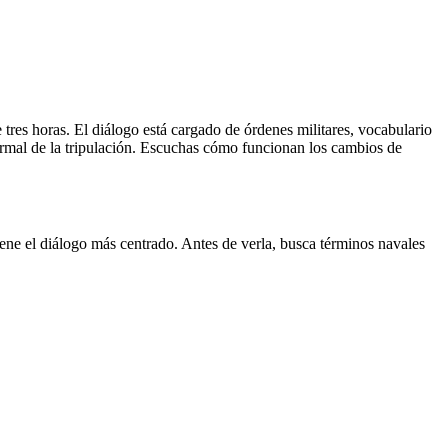
 tres horas. El diálogo está cargado de órdenes militares, vocabulario
formal de la tripulación. Escuchas cómo funcionan los cambios de
iene el diálogo más centrado. Antes de verla, busca términos navales