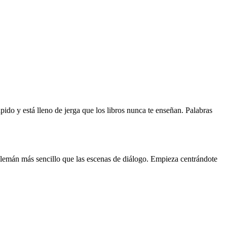
pido y está lleno de jerga que los libros nunca te enseñan. Palabras
alemán más sencillo que las escenas de diálogo. Empieza centrándote