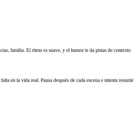
cias, familia. El ritmo es suave, y el humor te da pistas de contexto
alta en la vida real. Pausa después de cada escena e intenta resumir