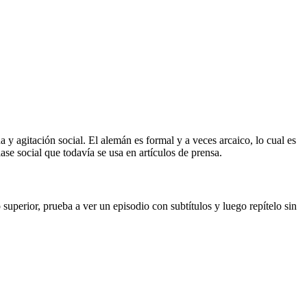
 y agitación social. El alemán es formal y a veces arcaico, lo cual es
ase social que todavía se usa en artículos de prensa.
superior, prueba a ver un episodio con subtítulos y luego repítelo sin