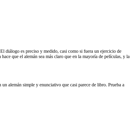
El diálogo es preciso y medido, casi como si fuera un ejercicio de
hace que el alemán sea más claro que en la mayoría de películas, y la
an un alemán simple y enunciativo que casi parece de libro. Prueba a