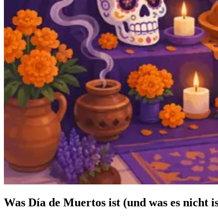
Was Día de Muertos ist (und was es nicht is