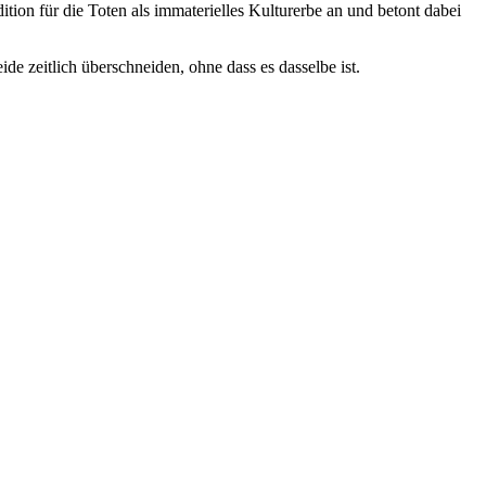
ion für die Toten als immaterielles Kulturerbe an und betont dabei
e zeitlich überschneiden, ohne dass es dasselbe ist.