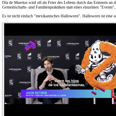
Día de Muertos wird oft als Feier des Lebens durch das Erinnern an 
Gemeinschafts- und Familienpraktiken statt eines einzelnen "Events"
Es ist nicht einfach "mexikanisches Halloween". Halloween ist eine a