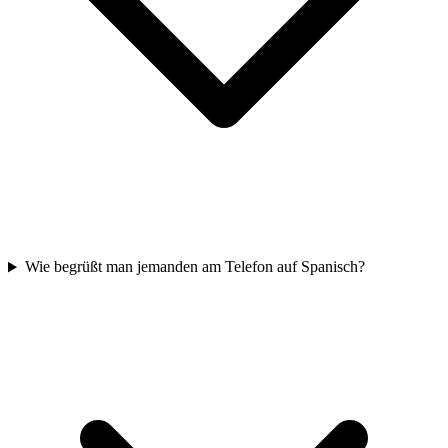
Wie begrüßt man jemanden am Telefon auf Spanisch?