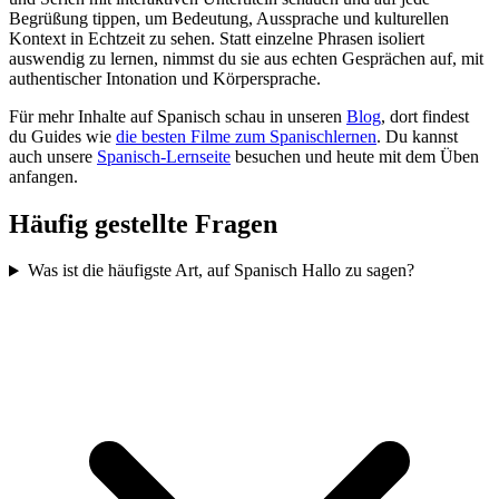
Begrüßung tippen, um Bedeutung, Aussprache und kulturellen
Kontext in Echtzeit zu sehen. Statt einzelne Phrasen isoliert
auswendig zu lernen, nimmst du sie aus echten Gesprächen auf, mit
authentischer Intonation und Körpersprache.
Für mehr Inhalte auf Spanisch schau in unseren
Blog
, dort findest
du Guides wie
die besten Filme zum Spanischlernen
. Du kannst
auch unsere
Spanisch-Lernseite
besuchen und heute mit dem Üben
anfangen.
Häufig gestellte Fragen
Was ist die häufigste Art, auf Spanisch Hallo zu sagen?