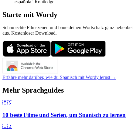
española.' Routledge.
Starte mit Wordy
Schau echte Filmszenen und baue deinen Wortschatz ganz nebenbei
aus. Kostenloser Download.
Erfahre mehr darüber, wie du Spanisch mit Wordy lernst →
Mehr Sprachguides
🇪🇸
10 beste Filme und Serien, um Spanisch zu lernen
🇪🇸