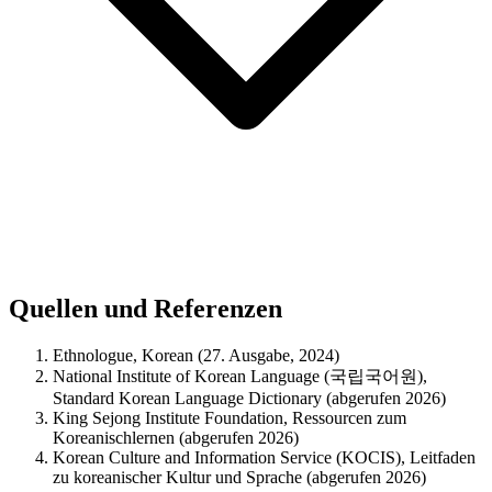
Quellen und Referenzen
Ethnologue, Korean (27. Ausgabe, 2024)
National Institute of Korean Language (국립국어원),
Standard Korean Language Dictionary (abgerufen 2026)
King Sejong Institute Foundation, Ressourcen zum
Koreanischlernen (abgerufen 2026)
Korean Culture and Information Service (KOCIS), Leitfaden
zu koreanischer Kultur und Sprache (abgerufen 2026)