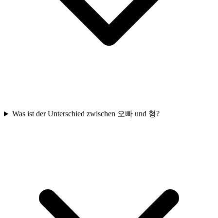
Was ist der Unterschied zwischen 오빠 und 형?