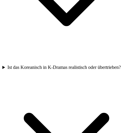
Ist das Koreanisch in K-Dramas realistisch oder übertrieben?