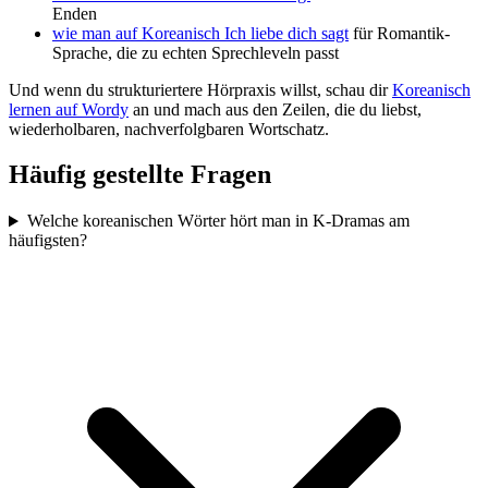
Enden
wie man auf Koreanisch Ich liebe dich sagt
für Romantik-
Sprache, die zu echten Sprechleveln passt
Und wenn du strukturiertere Hörpraxis willst, schau dir
Koreanisch
lernen auf Wordy
an und mach aus den Zeilen, die du liebst,
wiederholbaren, nachverfolgbaren Wortschatz.
Häufig gestellte Fragen
Welche koreanischen Wörter hört man in K-Dramas am
häufigsten?