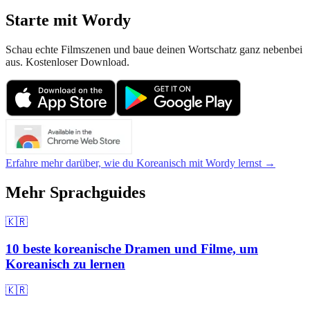
Starte mit Wordy
Schau echte Filmszenen und baue deinen Wortschatz ganz nebenbei
aus. Kostenloser Download.
Erfahre mehr darüber, wie du Koreanisch mit Wordy lernst →
Mehr Sprachguides
🇰🇷
10 beste koreanische Dramen und Filme, um
Koreanisch zu lernen
🇰🇷