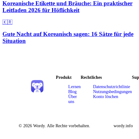
Koreanische Etikette und Bräuche: Ein praktischer
Leitfaden 2026 für Höflichkeit
🇰🇷
Gute Nacht auf Koreanisch sagen: 16 Sätze für jede
Situation
Produkt
Rechtliches
Sup
Lernen
Datenschutzrichtlinie
Blog
Nutzungsbedingungen
Über
Konto löschen
uns
© 2026 Wordy. Alle Rechte vorbehalten.
wordy.info