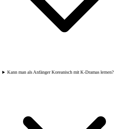
Kann man als Anfänger Koreanisch mit K-Dramas lernen?