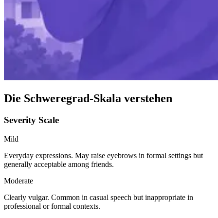
Die Schweregrad-Skala verstehen
Severity Scale
Mild
Everyday expressions. May raise eyebrows in formal settings but
generally acceptable among friends.
Moderate
Clearly vulgar. Common in casual speech but inappropriate in
professional or formal contexts.