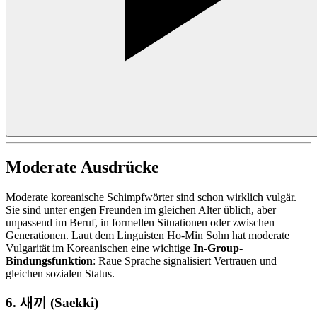
Moderate Ausdrücke
Moderate koreanische Schimpfwörter sind schon wirklich vulgär.
Sie sind unter engen Freunden im gleichen Alter üblich, aber
unpassend im Beruf, in formellen Situationen oder zwischen
Generationen. Laut dem Linguisten Ho-Min Sohn hat moderate
Vulgarität im Koreanischen eine wichtige
In-Group-
Bindungsfunktion
: Raue Sprache signalisiert Vertrauen und
gleichen sozialen Status.
6. 새끼 (Saekki)