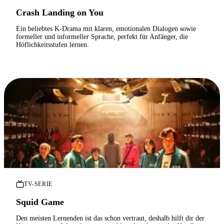
Crash Landing on You
Ein beliebtes K-Drama mit klaren, emotionalen Dialogen sowie
formeller und informeller Sprache, perfekt für Anfänger, die
Höflichkeitsstufen lernen.
TV-SERIE
Squid Game
Den meisten Lernenden ist das schon vertraut, deshalb hilft dir der