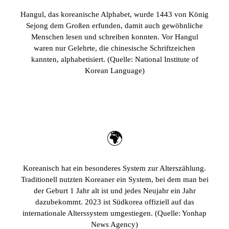
Hangul, das koreanische Alphabet, wurde 1443 von König
Sejong dem Großen erfunden, damit auch gewöhnliche
Menschen lesen und schreiben konnten. Vor Hangul
waren nur Gelehrte, die chinesische Schriftzeichen
kannten, alphabetisiert. (Quelle: National Institute of
Korean Language)
🌍
Koreanisch hat ein besonderes System zur Alterszählung.
Traditionell nutzten Koreaner ein System, bei dem man bei
der Geburt 1 Jahr alt ist und jedes Neujahr ein Jahr
dazubekommt. 2023 ist Südkorea offiziell auf das
internationale Alterssystem umgestiegen. (Quelle: Yonhap
News Agency)