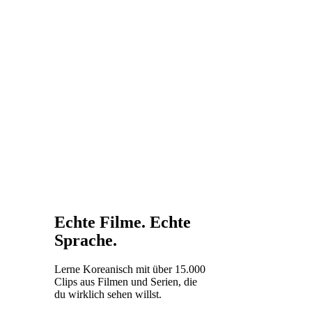
Echte Filme. Echte
Sprache.
Lerne Koreanisch mit über 15.000
Clips aus Filmen und Serien, die
du wirklich sehen willst.