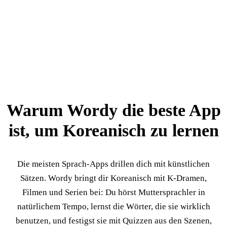
Warum Wordy die beste App
ist, um Koreanisch zu lernen
Die meisten Sprach-Apps drillen dich mit künstlichen
Sätzen. Wordy bringt dir Koreanisch mit K-Dramen,
Filmen und Serien bei: Du hörst Muttersprachler in
natürlichem Tempo, lernst die Wörter, die sie wirklich
benutzen, und festigst sie mit Quizzen aus den Szenen,