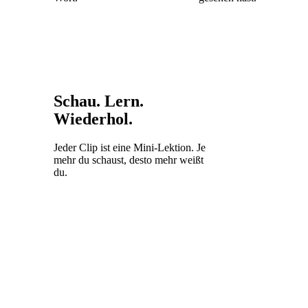
Schau. Lern.
Wiederhol.
Jeder Clip ist eine Mini-Lektion. Je
mehr du schaust, desto mehr weißt
du.