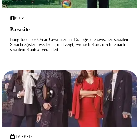
FILM
Parasite
Bong Joon-hos Oscar-Gewinner hat Dialoge, die zwischen sozialen
Sprachregistern wechseln, und zeigt, wie sich Koreanisch je nach
sozialem Kontext verändert.
TV-SERIE