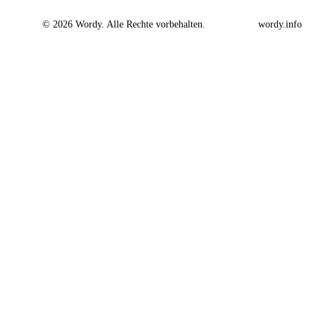
© 2026 Wordy. Alle Rechte vorbehalten.
wordy.info