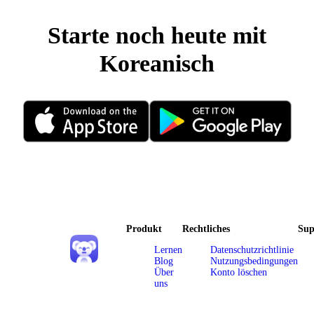
Starte noch heute mit
Koreanisch
Produkt
Rechtliches
Sup
Lernen
Datenschutzrichtlinie
Blog
Nutzungsbedingungen
Über
Konto löschen
uns