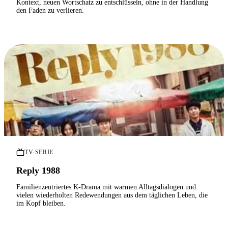
Kontext, neuen Wortschatz zu entschlüsseln, ohne in der Handlung
den Faden zu verlieren.
TV-SERIE
Reply 1988
Familienzentriertes K-Drama mit warmen Alltagsdialogen und
vielen wiederholten Redewendungen aus dem täglichen Leben, die
im Kopf bleiben.