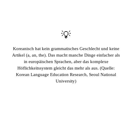
💡
Koreanisch hat kein grammatisches Geschlecht und keine
Artikel (a, an, the). Das macht manche Dinge einfacher als
in europäischen Sprachen, aber das komplexe
Höflichkeitssystem gleicht das mehr als aus. (Quelle:
Korean Language Education Research, Seoul National
University)