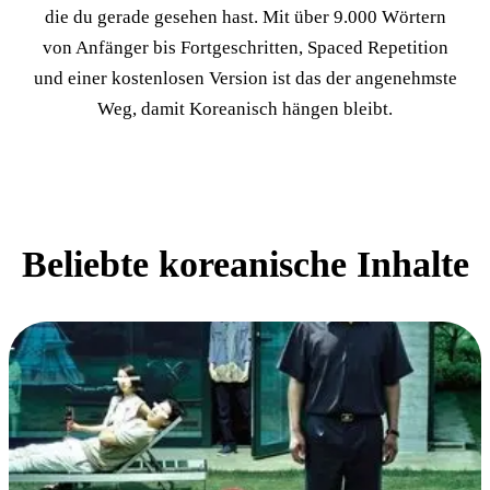
die du gerade gesehen hast. Mit über 9.000 Wörtern
von Anfänger bis Fortgeschritten, Spaced Repetition
und einer kostenlosen Version ist das der angenehmste
Weg, damit Koreanisch hängen bleibt.
Beliebte koreanische Inhalte