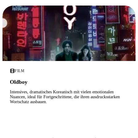
FILM
Oldboy
Intensives, dramatisches Koreanisch mit vielen emotionalen
Nuancen, ideal für Fortgeschrittene, die ihren ausdrucksstarken
Wortschatz ausbauen.