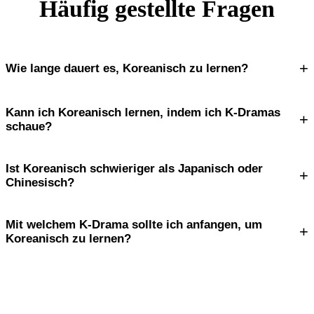
Häufig gestellte Fragen
+
Wie lange dauert es, Koreanisch zu lernen?
Kann ich Koreanisch lernen, indem ich K-Dramas
+
schaue?
Ist Koreanisch schwieriger als Japanisch oder
+
Chinesisch?
Mit welchem K-Drama sollte ich anfangen, um
+
Koreanisch zu lernen?