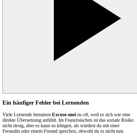
Ein häufiger Fehler bei Lernenden
Viele Lernende benutzen
Excuse-moi
zu oft, weil es sich wie eine
direkte Übersetzung anfühlt. Im Französischen ist das soziale Risiko
nicht riesig, aber es kann so klingen, als würdest du mit einer
Freundin oder einem Freund sprechen, obwohl du es nicht tust.