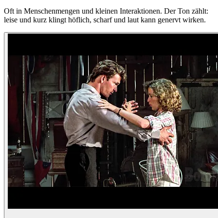
Oft in Menschenmengen und kleinen Interaktionen. Der Ton zählt:
leise und kurz klingt höflich, scharf und laut kann genervt wirken.