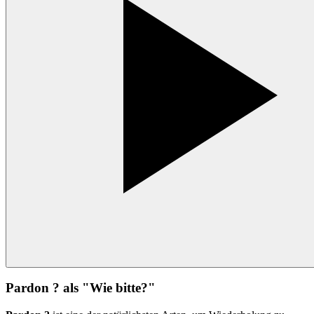
Pardon ? als "Wie bitte?"