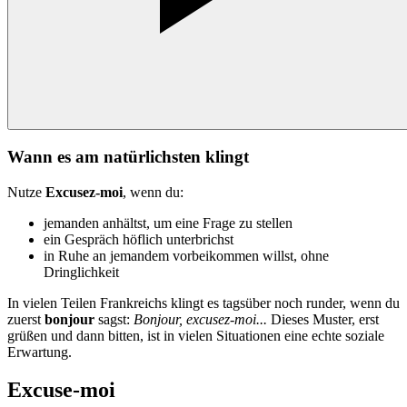
Wann es am natürlichsten klingt
Nutze
Excusez-moi
, wenn du:
jemanden anhältst, um eine Frage zu stellen
ein Gespräch höflich unterbrichst
in Ruhe an jemandem vorbeikommen willst, ohne
Dringlichkeit
In vielen Teilen Frankreichs klingt es tagsüber noch runder, wenn du
zuerst
bonjour
sagst:
Bonjour, excusez-moi...
Dieses Muster, erst
grüßen und dann bitten, ist in vielen Situationen eine echte soziale
Erwartung.
Excuse-moi