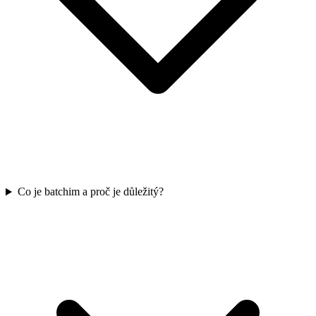
Co je batchim a proč je důležitý?