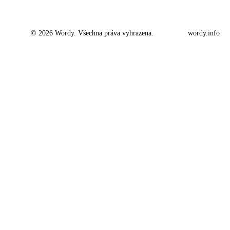
© 2026 Wordy. Všechna práva vyhrazena.
wordy.info