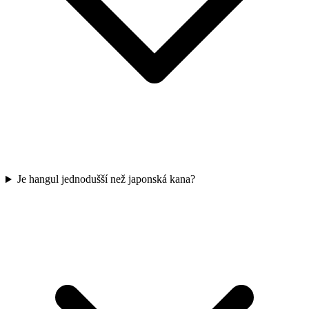
Je hangul jednodušší než japonská kana?