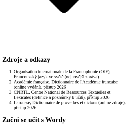
Zdroje a odkazy
Organisation internationale de la Francophonie (OIF),
Francouzský jazyk ve světě (nejnovější zpráva)
Académie française, Dictionnaire de l'Académie française
(online vydání), přístup 2026
CNRTL, Centre National de Ressources Textuelles et
Lexicales (definice a poznámky k užití), přístup 2026
Larousse, Dictionnaire de proverbes et dictons (online zdroje),
přístup 2026
Začni se učit s Wordy