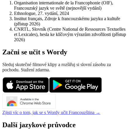
Organisation internationale de la Francophonie (OIF),
Francouzský jazyk ve světě (nejnovější vydání)
Ethnologue, 27. vydání, 2024
Institut français, Zdroje k francouzskému jazyku a kultuře
(přístup 2026)
CNRTL, Slovník (Centre National de Ressources Textuelles
et Lexicales), hesla ke klíčovým výrazům zdvořilosti (přístup
2026)
Začni se učit s Wordy
Sleduj skutečné filmové klipy a rozšiřuj si slovní zásobu za
pochodu. Stažení zdarma.
Zjisti víc o tom, jak se s Wordy učit Francouzština →
Další jazykové průvodce