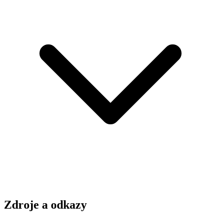
Zdroje a odkazy