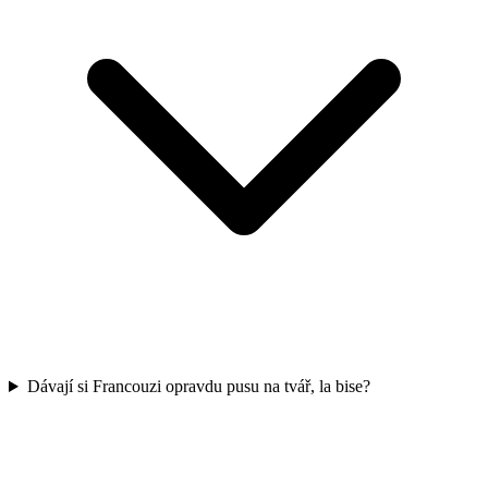
Dávají si Francouzi opravdu pusu na tvář, la bise?