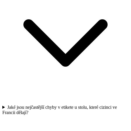
Jaké jsou nejčastější chyby v etikete u stolu, které cizinci ve
Francii dělají?