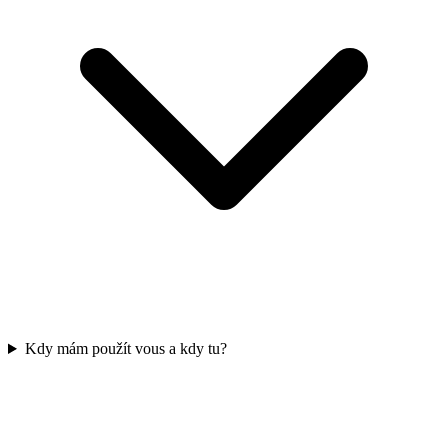
Kdy mám použít vous a kdy tu?