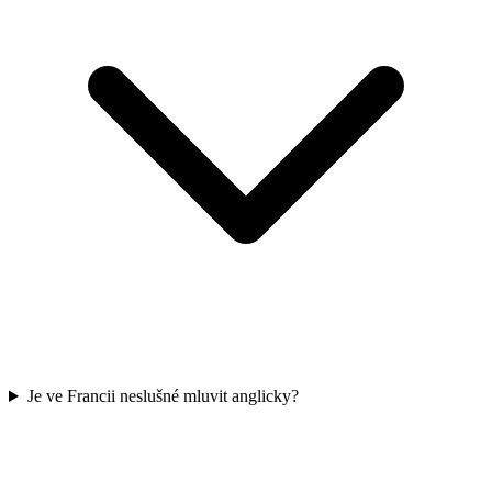
Je ve Francii neslušné mluvit anglicky?