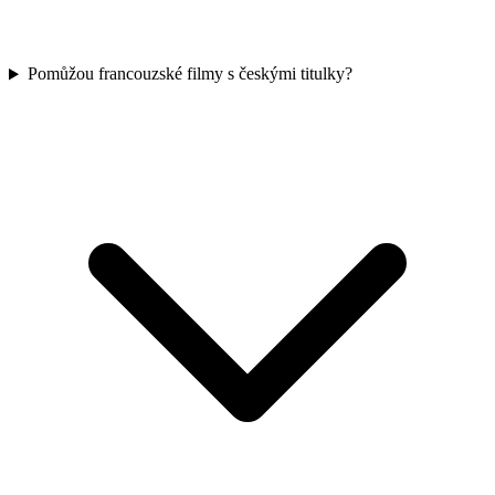
Pomůžou francouzské filmy s českými titulky?