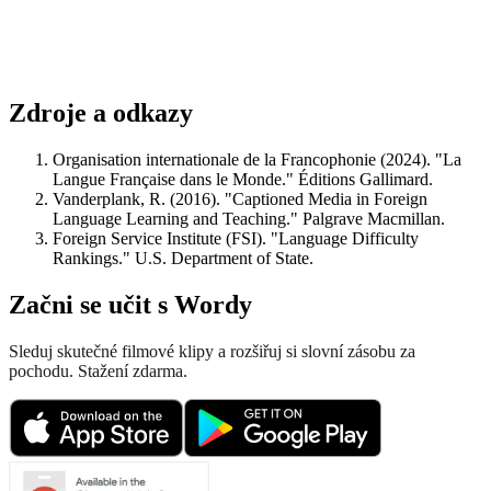
Zdroje a odkazy
Organisation internationale de la Francophonie (2024). "La
Langue Française dans le Monde." Éditions Gallimard.
Vanderplank, R. (2016). "Captioned Media in Foreign
Language Learning and Teaching." Palgrave Macmillan.
Foreign Service Institute (FSI). "Language Difficulty
Rankings." U.S. Department of State.
Začni se učit s Wordy
Sleduj skutečné filmové klipy a rozšiřuj si slovní zásobu za
pochodu. Stažení zdarma.