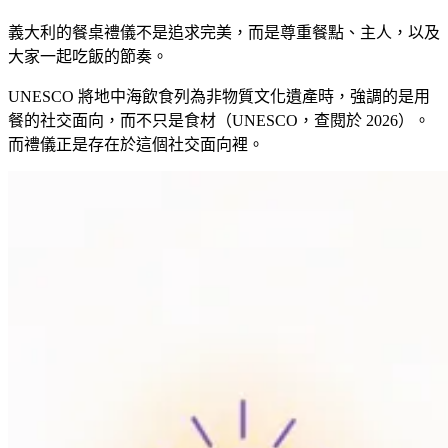
義大利的餐桌禮儀不是追求完美，而是尊重餐點、主人，以及
大家一起吃飯的節奏。
UNESCO 將地中海飲食列為非物質文化遺產時，強調的是用
餐的社交面向，而不只是食材（UNESCO，查閱於 2026）。
而禮儀正是存在於這個社交面向裡。