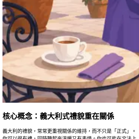
核心概念：義大利式禮貌重在關係
義大利的禮貌，常常更重視關係的維持，而不只是「正式」。
你可以很有禮，同時聽起來溫暖又有表情。你也可能在文法上