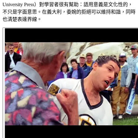
University Press）對學習者很有幫助：語用意義是文化性的，
不只是字面意思。在義大利，委婉的拒絕可以維持和諧，同時
也清楚表達界線。