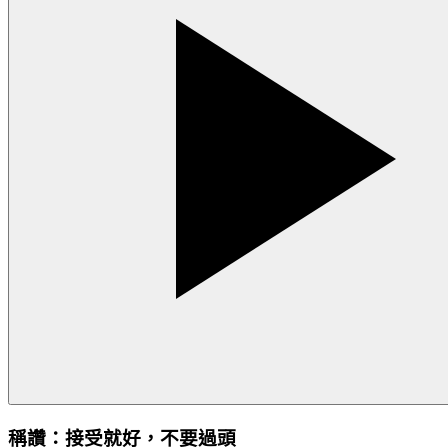
稱讚：接受就好，不要過頭