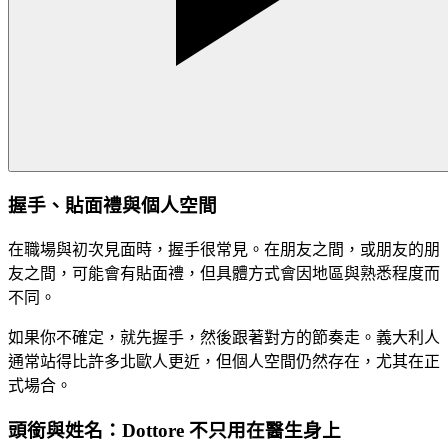
握手、貼面禮與個人空間
在職場與初次見面時，握手很常見。在朋友之間，或朋友的朋
友之間，可能會有貼面禮，但具體方式會因地區與熟悉程度而
不同。
如果你不確定，就先握手，然後跟著對方的節奏走。義大利人
通常站得比許多北歐人更近，但個人空間仍然存在，尤其在正
式場合。
頭銜與姓名：Dottore 不只用在醫生身上