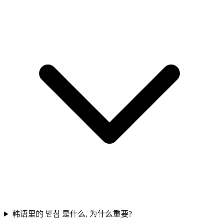
韩语里的 받침 是什么, 为什么重要?