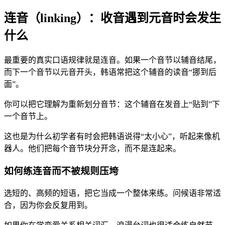
连音（linking）：收音遇到元音时会发生
什么
最重要的真实口语规律就是连音。如果一个音节以辅音结尾，
而下一个音节以元音开头，韩语常把这个辅音的读音“挪到后
面”。
你可以把它理解为重新划分音节：这个辅音在发音上“贴到”下
一个音节上。
这也是为什么初学者有时会把韩语说得“太小心”，听起来像机
器人。他们把每个音节块分开念，而不是连起来。
如何练连音而不被规则压垮
选短的、高频的短语，把它当成一个整体来练。问候语非常适
合，因为你会反复用到。