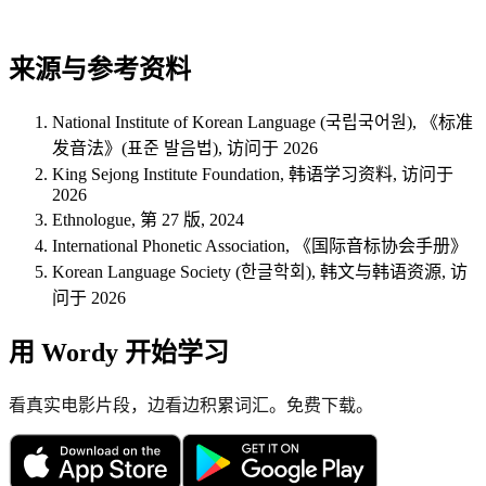
来源与参考资料
National Institute of Korean Language (국립국어원), 《标准
发音法》(표준 발음법), 访问于 2026
King Sejong Institute Foundation, 韩语学习资料, 访问于
2026
Ethnologue, 第 27 版, 2024
International Phonetic Association, 《国际音标协会手册》
Korean Language Society (한글학회), 韩文与韩语资源, 访
问于 2026
用 Wordy 开始学习
看真实电影片段，边看边积累词汇。免费下载。