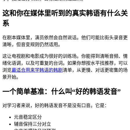
这和你在媒体里听到的真实韩语有什么关
系
在剧本媒体里，演员依然会自然说话。他们可能比街头录音更
清晰，但音变规则仍然适用。
这让电视剧和电影成为很好的训练场。你能得到清晰音频、情
绪化语调，以及可重复的台词。如果你想按水平找推荐，可以
浏览
最适合用来学韩语的韩剧
清单，从更慢、对话更密集的场
景开始。
一个简单基准：什么叫“好的韩语发音”
对学习者来说，好的韩语发音不是没有口音。它是：
元音稳定区分
辅音保持三分对立