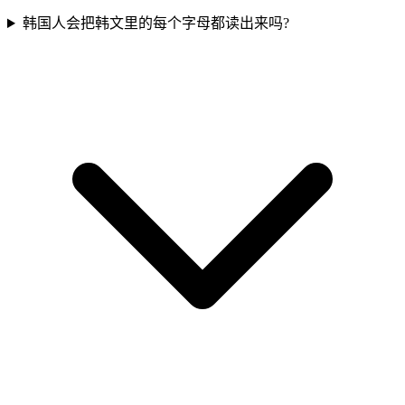
韩国人会把韩文里的每个字母都读出来吗?