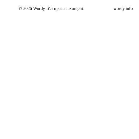
© 2026 Wordy. Усі права захищені.
wordy.info