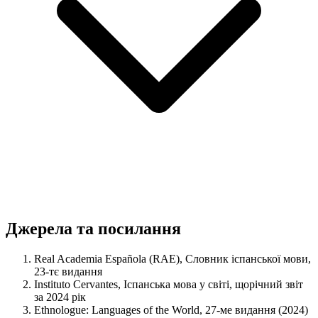
Джерела та посилання
Real Academia Española (RAE), Словник іспанської мови,
23-тє видання
Instituto Cervantes, Іспанська мова у світі, щорічний звіт
за 2024 рік
Ethnologue: Languages of the World, 27-ме видання (2024)