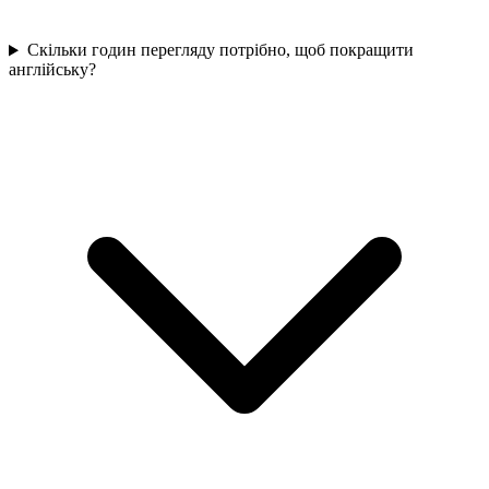
Скільки годин перегляду потрібно, щоб покращити
англійську?