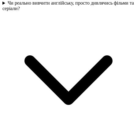
Чи реально вивчити англійську, просто дивлячись фільми та
серіали?