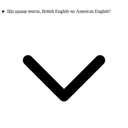
Що краще вчити, British English чи American English?