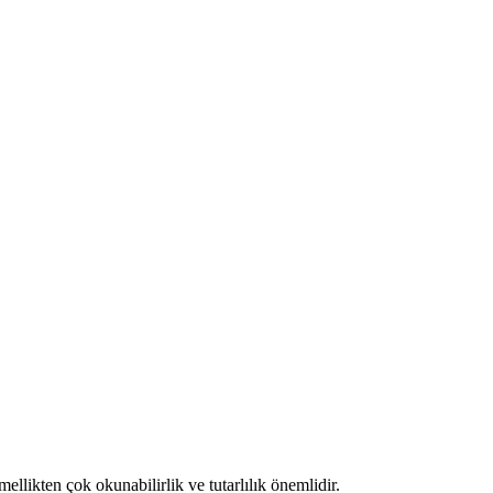
llikten çok okunabilirlik ve tutarlılık önemlidir.