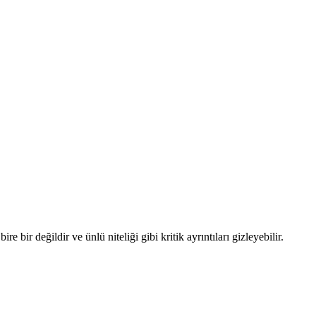
ir değildir ve ünlü niteliği gibi kritik ayrıntıları gizleyebilir.