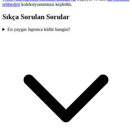
rehberleri
koleksiyonumuzu keşfedin.
Sıkça Sorulan Sorular
En yaygın Japonca küfür hangisi?