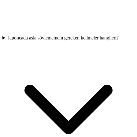
Japoncada asla söylememem gereken kelimeler hangileri?