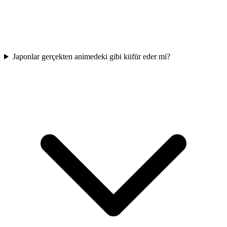
Japonlar gerçekten animedeki gibi küfür eder mi?