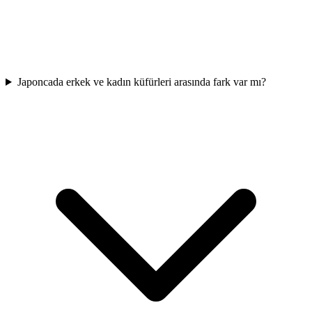
Japoncada erkek ve kadın küfürleri arasında fark var mı?