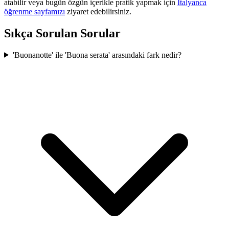
atabilir veya bugün özgün içerikle pratik yapmak için
İtalyanca
öğrenme sayfamızı
ziyaret edebilirsiniz.
Sıkça Sorulan Sorular
'Buonanotte' ile 'Buona serata' arasındaki fark nedir?