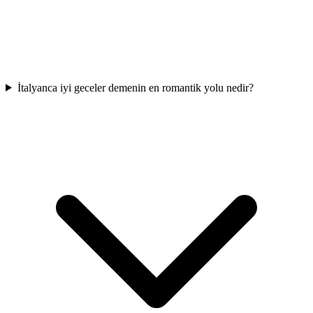
İtalyanca iyi geceler demenin en romantik yolu nedir?