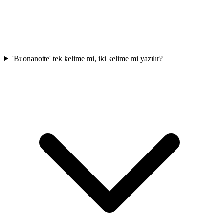
'Buonanotte' tek kelime mi, iki kelime mi yazılır?