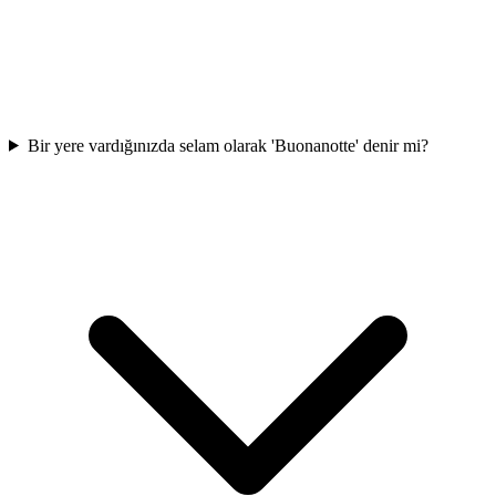
Bir yere vardığınızda selam olarak 'Buonanotte' denir mi?