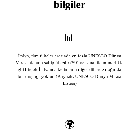
bilgiler
📊
İtalya, tüm ülkeler arasında en fazla UNESCO Dünya
Mirası alanına sahip ülkedir (59) ve sanat ile mimarlıkla
ilgili birçok İtalyanca kelimenin diğer dillerde doğrudan
bir karşılığı yoktur. (Kaynak: UNESCO Dünya Mirası
Listesi)
🌍