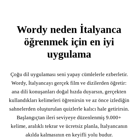
Wordy neden İtalyanca
öğrenmek için en iyi
uygulama
Çoğu dil uygulaması seni yapay cümlelerle ezberletir.
Wordy, İtalyancayı gerçek film ve dizilerden öğretir:
ana dili konuşanları doğal hızda duyarsın, gerçekten
kullandıkları kelimeleri öğrenirsin ve az önce izlediğin
sahnelerden oluşturulan quizlerle kalıcı hale getirirsin.
Başlangıçtan ileri seviyeye düzenlenmiş 9.000+
kelime, aralıklı tekrar ve ücretsiz planla, İtalyancanın
akılda kalmasının en keyifli yolu budur.