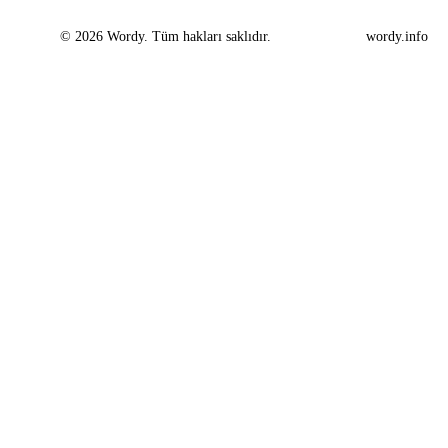
© 2026 Wordy. Tüm hakları saklıdır.
wordy.info