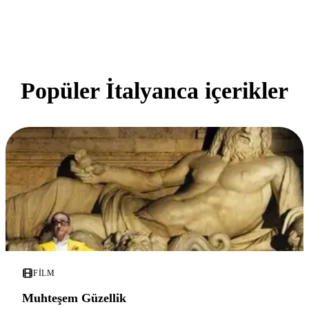
Popüler İtalyanca içerikler
FILM
Muhteşem Güzellik