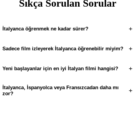
Sıkça Sorulan Sorular
+
İtalyanca öğrenmek ne kadar sürer?
+
Sadece film izleyerek İtalyanca öğrenebilir miyim?
+
Yeni başlayanlar için en iyi İtalyan filmi hangisi?
İtalyanca, İspanyolca veya Fransızcadan daha mı
+
zor?