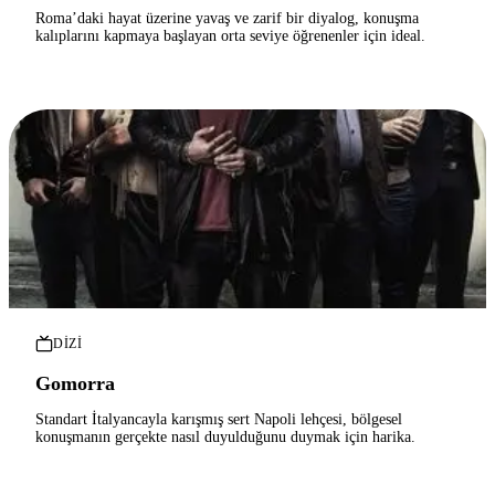
Roma’daki hayat üzerine yavaş ve zarif bir diyalog, konuşma
kalıplarını kapmaya başlayan orta seviye öğrenenler için ideal.
DIZI
Gomorra
Standart İtalyancayla karışmış sert Napoli lehçesi, bölgesel
konuşmanın gerçekte nasıl duyulduğunu duymak için harika.