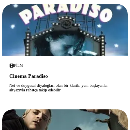
FILM
Cinema Paradiso
Net ve duygusal diyalogları olan bir klasik, yeni başlayanlar
altyazıyla rahatça takip edebilir.