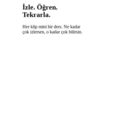
İzle. Öğren.
Tekrarla.
Her klip mini bir ders. Ne kadar
çok izlersen, o kadar çok bilirsin.