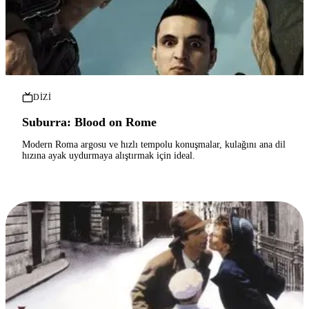
DIZI
Suburra: Blood on Rome
Modern Roma argosu ve hızlı tempolu konuşmalar, kulağını ana dil
hızına ayak uydurmaya alıştırmak için ideal.