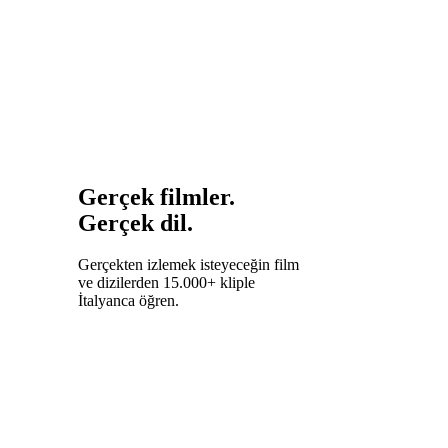
Gerçek filmler.
Gerçek dil.
Gerçekten izlemek isteyeceğin film
ve dizilerden 15.000+ kliple
İtalyanca öğren.