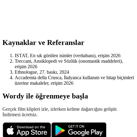
Kaynaklar ve Referanslar
ISTAT, En sık görülen isimler (veritabanı), erişim 2026
Treccani, Ansiklopedi ve Sözlük (onomastik maddeleri),
erişim 2026
Ethnologue, 27. baskı, 2024
Accademia della Crusca, İtalyanca kullanım ve hitap biçimleri
üzerine makaleler, erişim 2026
Wordy ile öğrenmeye başla
Gerçek film klipleri izle, izlerken kelime dağarcığını geliştir.
İndirmesi ücretsiz.