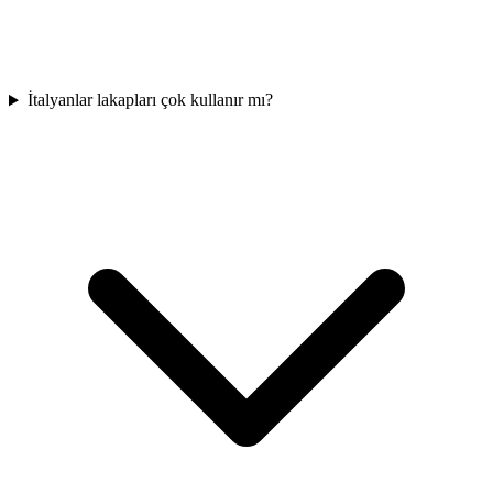
İtalyanlar lakapları çok kullanır mı?