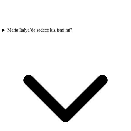
Maria İtalya’da sadece kız ismi mi?