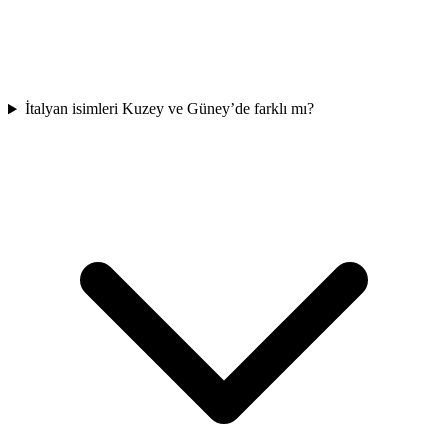
İtalyan isimleri Kuzey ve Güney’de farklı mı?