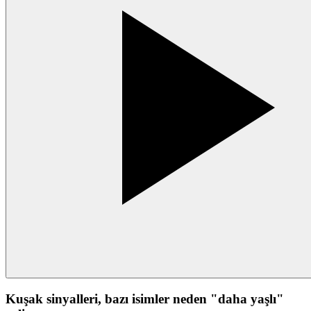
Kuşak sinyalleri, bazı isimler neden "daha yaşlı"