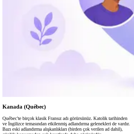
Kanada (Québec)
Québec'te birçok klasik Fransız adı görürsünüz. Katolik tarihinden
ve İngilizce temasından etkilenmiş adlandırma gelenekleri de vardır.
Bazı eski adlandırma alışkanlıkları (birden çok verilen ad dahil),