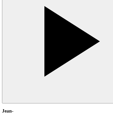
Jean-