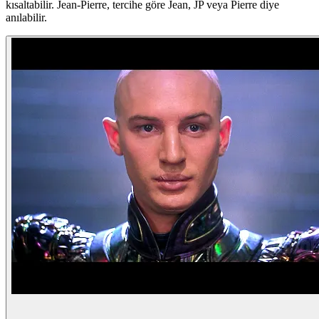
kısaltabilir. Jean-Pierre, tercihe göre Jean, JP veya Pierre diye
anılabilir.