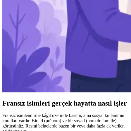
Fransız isimleri gerçek hayatta nasıl işler
Fransız isimlendirme kâğıt üzerinde basittir, ama sosyal kullanımın
kuralları vardır. Bir ad (prénom) ve bir soyad (nom de famille)
görürsünüz. Resmi belgelerde bazen bir veya daha fazla ek verilen