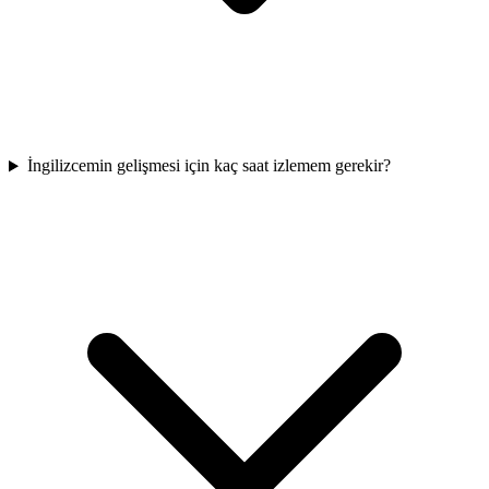
İngilizcemin gelişmesi için kaç saat izlemem gerekir?