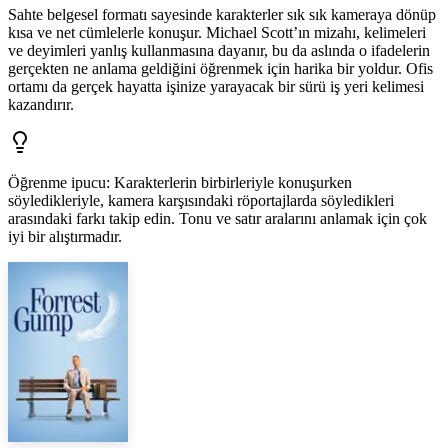
Sahte belgesel formatı sayesinde karakterler sık sık kameraya dönüp
kısa ve net cümlelerle konuşur. Michael Scott’ın mizahı, kelimeleri
ve deyimleri yanlış kullanmasına dayanır, bu da aslında o ifadelerin
gerçekten ne anlama geldiğini öğrenmek için harika bir yoldur. Ofis
ortamı da gerçek hayatta işinize yarayacak bir sürü iş yeri kelimesi
kazandırır.
Öğrenme ipucu
:
Karakterlerin birbirleriyle konuşurken
söyledikleriyle, kamera karşısındaki röportajlarda söyledikleri
arasındaki farkı takip edin. Tonu ve satır aralarını anlamak için çok
iyi bir alıştırmadır.