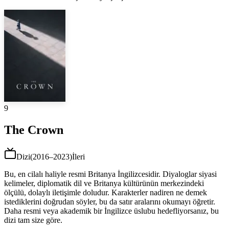
9
The Crown
Dizi
(
2016–2023
)
İleri
Bu, en cilalı haliyle resmi Britanya İngilizcesidir. Diyaloglar siyasi
kelimeler, diplomatik dil ve Britanya kültürünün merkezindeki
ölçülü, dolaylı iletişimle doludur. Karakterler nadiren ne demek
istediklerini doğrudan söyler, bu da satır aralarını okumayı öğretir.
Daha resmi veya akademik bir İngilizce üslubu hedefliyorsanız, bu
dizi tam size göre.