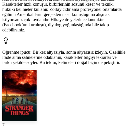
Karakterler hızlı konuşur, birbirlerinin sözünü keser ve teknik,
hukuki kelimeler kullanır. Zorlayıcıdır ama profesyonel ortamlarda
eğitimli Amerikalıların gerçekten nasıl konuştuğuna alışmak
istiyorsanız çok faydalıdır. Hikaye de yeterince tanıdıktır
(Facebook’un kuruluşu), diyalog yoğunlaştığında bile takip
edebilirsiniz.
Öğrenme ipucu
:
Bir kez altyazıyla, sonra altyazısız izleyin. Özellikle
ifade alma sahnelerine odaklanın, karakterler bilgiyi tekrarlar ve
farklı şekilde söyler. Bu tekrar, kelimeleri doğal biçimde pekiştirir.
7