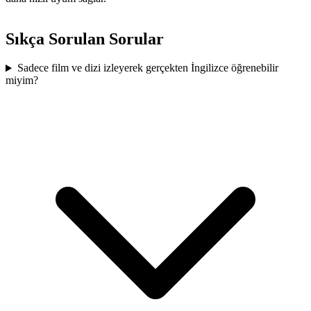
Sıkça Sorulan Sorular
Sadece film ve dizi izleyerek gerçekten İngilizce öğrenebilir
miyim?