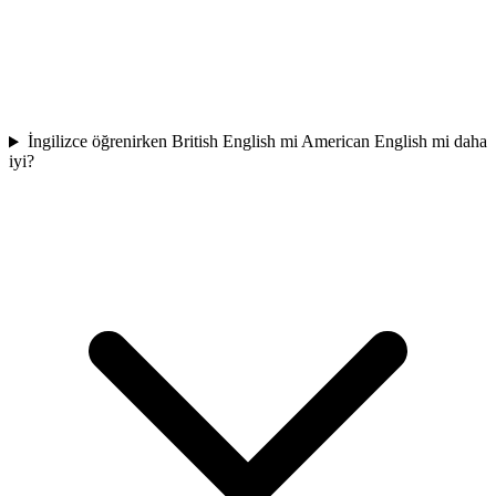
İngilizce öğrenirken British English mi American English mi daha
iyi?