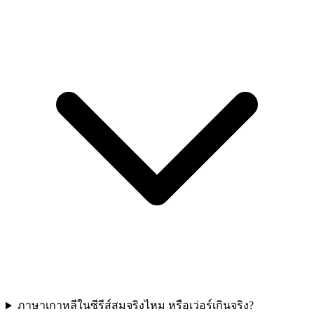
ภาษาเกาหลีในซีรีส์สมจริงไหม หรือเว่อร์เกินจริง?