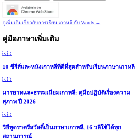
ดูเพิ่มเติมเกี่ยวกับการเรียน เกาหลี กับ Wordy →
คู่มือภาษาเพิ่มเติม
🇰🇷
10 ซีรีส์และหนังเกาหลีที่ดีที่สุดสำหรับเรียนภาษาเกาหลี
🇰🇷
มารยาทและธรรมเนียมเกาหลี: คู่มือปฏิบัติเรื่องความ
สุภาพ ปี 2026
🇰🇷
วิธีพูดราตรีสวัสดิ์เป็นภาษาเกาหลี, 16 วลีใช้ได้ทุก
สถานการณ์