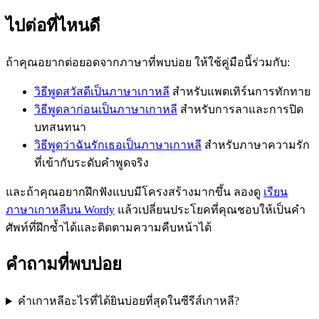
ไปต่อที่ไหนดี
ถ้าคุณอยากต่อยอดจากภาษาที่พบบ่อย ให้ใช้คู่มือนี้ร่วมกับ:
วิธีพูดสวัสดีเป็นภาษาเกาหลี
สำหรับแพตเทิร์นการทักทาย
วิธีพูดลาก่อนเป็นภาษาเกาหลี
สำหรับการลาและการปิด
บทสนทนา
วิธีพูดว่าฉันรักเธอเป็นภาษาเกาหลี
สำหรับภาษาความรัก
ที่เข้ากับระดับคำพูดจริง
และถ้าคุณอยากฝึกฟังแบบมีโครงสร้างมากขึ้น ลองดู
เรียน
ภาษาเกาหลีบน Wordy
แล้วเปลี่ยนประโยคที่คุณชอบให้เป็นคำ
ศัพท์ที่ฝึกซ้ำได้และติดตามความคืบหน้าได้
คำถามที่พบบ่อย
คำเกาหลีอะไรที่ได้ยินบ่อยที่สุดในซีรีส์เกาหลี?