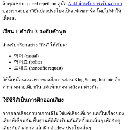
ถ้าคุณชอบ spaced repetition คู่มือ
Anki สำหรับการเรียนภาษา
ของเราจะบอกวิธีแปลงประโยคเป็นแฟลชการ์ด โดยไม่ทำให้
เด็คเละ
เรียน 1 คำกับ 3 ระดับคำพูด
สำหรับกริยาอย่าง “กิน” ให้เรียน:
먹어 (casual)
먹어요 (polite)
드세요 (honorific request)
วิธีนี้เหมือนแนวทางของสื่อการสอน King Sejong Institute คือ
ความหมายเดียวกัน แต่แพ็กเกจทางสังคมต่างกัน
ใช้ซีรีส์เป็นการฝึกออกเสียง
การออกเสียงภาษาเกาหลีไม่ใช่แค่เสียงเดี่ยวๆ แต่เป็นเรื่องของ
เสียงที่เชื่อมกัน พื้นฐานที่ดีคือเรียนฮันกึลตั้งแต่เนิ่นๆ เพื่อจับคู่
เสียงกับตัวสะกด แล้วฝึก shadow ประโยคสั้นๆ