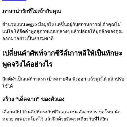
ภาษาน่ารักที่ไม่เข้ากับคุณ
สำนวนแบบ aegyo มีอยู่จริง แต่ขึ้นอยู่กับสถานการณ์ ถ้าคุณไม่
แน่ใจ ให้ยึดคำพูดสุภาพแบบกลางๆ แล้วปล่อยให้บุคลิกของคุณ
ออกมาอย่างเป็นธรรมชาติ
เปลี่ยนคำศัพท์จากซีรีส์เกาหลีให้เป็นทักษะ
พูดจริงได้อย่างไร
ลิสต์คำเป็นแค่ก้าวแรก เป้าหมายคือ ฟังออก แล้วพูดได้ แล้วปรับ
ใช้ได้
สร้าง “เด็คฉาก” ของตัวเอง
เลือกคลิป 10 คลิปที่ตรงกับชีวิตคุณ เช่น สั่งอาหาร ขอโทษ นัด
หมาย เซฟประโยคไว้ แล้วฝึกด้วยจังหวะเดียวกับที่ได้ยิน