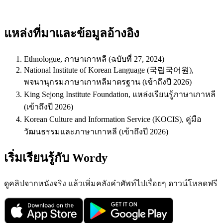
แหล่งที่มาและข้อมูลอ้างอิง
Ethnologue, ภาษาเกาหลี (ฉบับที่ 27, 2024)
National Institute of Korean Language (국립국어원),
พจนานุกรมภาษาเกาหลีมาตรฐาน (เข้าถึงปี 2026)
King Sejong Institute Foundation, แหล่งเรียนรู้ภาษาเกาหลี
(เข้าถึงปี 2026)
Korean Culture and Information Service (KOCIS), คู่มือ
วัฒนธรรมและภาษาเกาหลี (เข้าถึงปี 2026)
เริ่มเรียนรู้กับ Wordy
ดูคลิปจากหนังจริง แล้วเพิ่มคลังคำศัพท์ไปเรื่อยๆ ดาวน์โหลดฟรี