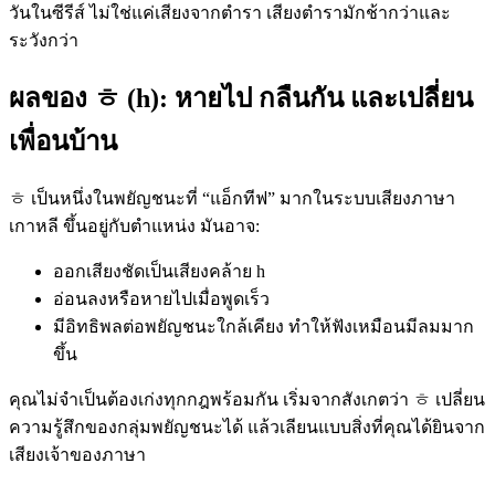
วันในซีรีส์ ไม่ใช่แค่เสียงจากตำรา เสียงตำรามักช้ากว่าและ
ระวังกว่า
ผลของ ㅎ (h): หายไป กลืนกัน และเปลี่ยน
เพื่อนบ้าน
ㅎ เป็นหนึ่งในพยัญชนะที่ “แอ็กทีฟ” มากในระบบเสียงภาษา
เกาหลี ขึ้นอยู่กับตำแหน่ง มันอาจ:
ออกเสียงชัดเป็นเสียงคล้าย h
อ่อนลงหรือหายไปเมื่อพูดเร็ว
มีอิทธิพลต่อพยัญชนะใกล้เคียง ทำให้ฟังเหมือนมีลมมาก
ขึ้น
คุณไม่จำเป็นต้องเก่งทุกกฎพร้อมกัน เริ่มจากสังเกตว่า ㅎ เปลี่ยน
ความรู้สึกของกลุ่มพยัญชนะได้ แล้วเลียนแบบสิ่งที่คุณได้ยินจาก
เสียงเจ้าของภาษา