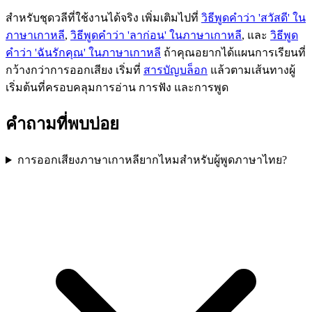
สำหรับชุดวลีที่ใช้งานได้จริง เพิ่มเติมไปที่
วิธีพูดคำว่า 'สวัสดี' ใน
ภาษาเกาหลี
,
วิธีพูดคำว่า 'ลาก่อน' ในภาษาเกาหลี
, และ
วิธีพูด
คำว่า 'ฉันรักคุณ' ในภาษาเกาหลี
ถ้าคุณอยากได้แผนการเรียนที่
กว้างกว่าการออกเสียง เริ่มที่
สารบัญบล็อก
แล้วตามเส้นทางผู้
เริ่มต้นที่ครอบคลุมการอ่าน การฟัง และการพูด
คำถามที่พบบ่อย
การออกเสียงภาษาเกาหลียากไหมสำหรับผู้พูดภาษาไทย?