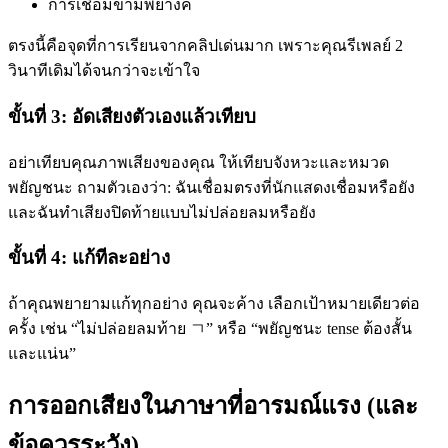
การเชื่อมข้ามพยางค์
ตรงนี้คือจุดที่การเรียนจากคลิปเด่นมาก เพราะคุณรีเพลย์ 2
วินาทีเดิมได้จนกว่าจะเข้าใจ
ขั้นที่ 3: อัดเสียงตัวเองแล้วเทียบ
อย่าเทียบคุณภาพเสียงของคุณ ให้เทียบจังหวะและหมวด
พยัญชนะ ถามตัวเองว่า: ฉันเชื่อมตรงที่นักแสดงเชื่อมหรือยัง
และฉันทำเสียงปิดท้ายแบบไม่ปล่อยลมหรือยัง
ขั้นที่ 4: แก้ทีละอย่าง
ถ้าคุณพยายามแก้ทุกอย่าง คุณจะค้าง เลือกเป้าหมายเดียวต่อ
ครั้ง เช่น “ไม่ปล่อยลมท้าย ㄱ” หรือ “พยัญชนะ tense ต้องสั้น
และแน่น”
การออกเสียงในภาษาที่อารมณ์แรง (และ
ข้อควรระวัง)