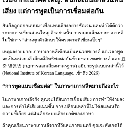
เสียง แต่การพูดเป็นการเชื่อมต่อกัน
ฮันกึลถูกออกแบบมาเพื่อแทนเสียงอย่างชัดเจน และทำได้ดีกว่า
ระบบการเขียนส่วนใหญ่ ถึงอย่างนั้น การออกเสียงภาษาเกาหลี
ไม่ใช่การ “อ่านทุกตัวอักษรให้ตรงตามที่เขียนเป๊ะๆ”
เหตุผลง่ายมาก: ภาษาเกาหลีเขียนเป็นหน่วยพยางค์ แต่เวลาพูด
จะเป็นหน่วยวลี เสียงมีอิทธิพลต่อกันข้ามขอบเขตพยางค์ และ 표
준 발음법 (กฎการออกเสียงมาตรฐาน) อธิบายรูปแบบเหล่านี้ไว้
(National Institute of Korean Language, เข้าถึง 2026)
“การพูดแบบเชื่อมต่อ” ในภาษาเกาหลีหมายถึงอะไร
ในภาษาเกาหลีจริง คุณจะได้ยินการเชื่อมเสียง การทำให้ง่ายลง
และการทำให้เสียงแน่นขึ้น การเปลี่ยนเหล่านี้ไม่ใช่สแลงหรือ
ความขี้เกียจ แต่มันคือระบบเสียงปกติของภาษา
ถ้าคุณเรียนภาษาเกาหลีจากทีวีและภาพยนตร์ คุณจะสังเกตได้