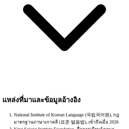
แหล่งที่มาและข้อมูลอ้างอิง
National Institute of Korean Language (국립국어원), กฎ
มาตรฐานภาษาเกาหลี (표준 발음법), เข้าถึงเมื่อ 2026