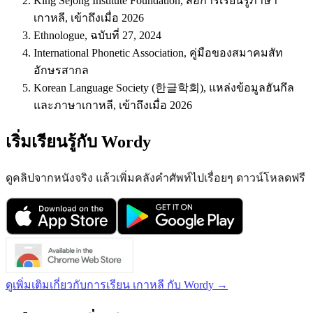
King Sejong Institute Foundation, สื่อการเรียนรู้ภาษา
เกาหลี, เข้าถึงเมื่อ 2026
Ethnologue, ฉบับที่ 27, 2024
International Phonetic Association, คู่มือของสมาคมสัท
อักษรสากล
Korean Language Society (한글학회), แหล่งข้อมูลฮันกึล
และภาษาเกาหลี, เข้าถึงเมื่อ 2026
เริ่มเรียนรู้กับ Wordy
ดูคลิปจากหนังจริง แล้วเพิ่มคลังคำศัพท์ไปเรื่อยๆ ดาวน์โหลดฟรี
ดูเพิ่มเติมเกี่ยวกับการเรียน เกาหลี กับ Wordy →