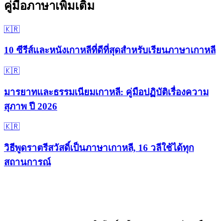
คู่มือภาษาเพิ่มเติม
🇰🇷
10 ซีรีส์และหนังเกาหลีที่ดีที่สุดสำหรับเรียนภาษาเกาหลี
🇰🇷
มารยาทและธรรมเนียมเกาหลี: คู่มือปฏิบัติเรื่องความ
สุภาพ ปี 2026
🇰🇷
วิธีพูดราตรีสวัสดิ์เป็นภาษาเกาหลี, 16 วลีใช้ได้ทุก
สถานการณ์