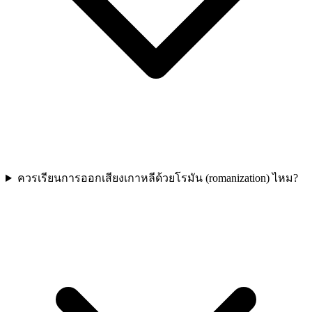
ควรเรียนการออกเสียงเกาหลีด้วยโรมัน (romanization) ไหม?