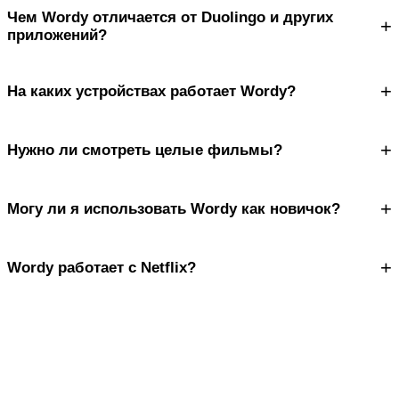
Чем Wordy отличается от Duolingo и других
+
приложений?
+
На каких устройствах работает Wordy?
+
Нужно ли смотреть целые фильмы?
+
Могу ли я использовать Wordy как новичок?
+
Wordy работает с Netflix?