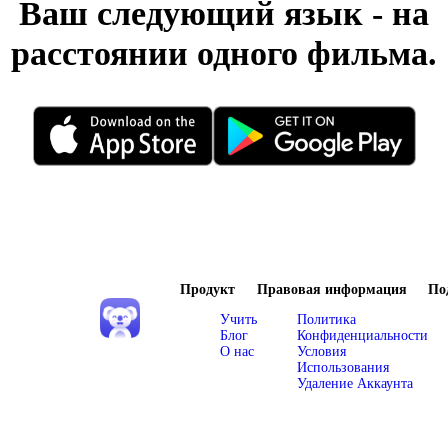
Ваш следующий язык - на
расстоянии одного фильма.
Продукт
Правовая информация
По
Учить
Политика
Блог
Конфиденциальности
О нас
Условия
Использования
Удаление Аккаунта