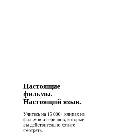
Настоящие
фильмы.
Настоящий язык.
Учитесь на 15 000+ клипах из
фильмов и сериалов, которые
вы действительно хотите
смотреть.