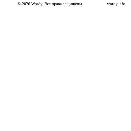
© 2026 Wordy. Все права защищены.
wordy.info