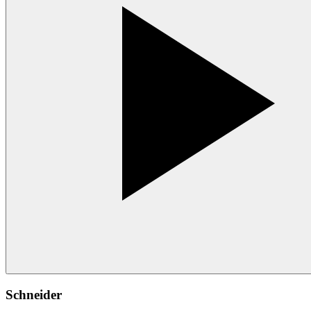
Schneider