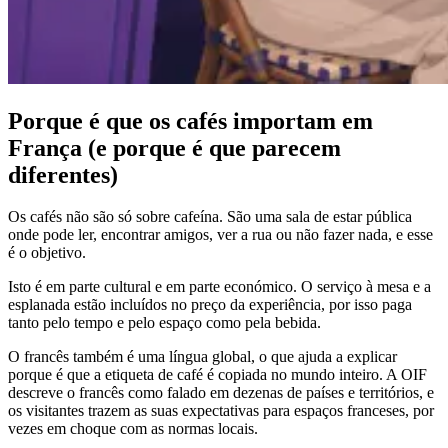
Porque é que os cafés importam em
França (e porque é que parecem
diferentes)
Os cafés não são só sobre cafeína. São uma sala de estar pública
onde pode ler, encontrar amigos, ver a rua ou não fazer nada, e esse
é o objetivo.
Isto é em parte cultural e em parte económico. O serviço à mesa e a
esplanada estão incluídos no preço da experiência, por isso paga
tanto pelo tempo e pelo espaço como pela bebida.
O francês também é uma língua global, o que ajuda a explicar
porque é que a etiqueta de café é copiada no mundo inteiro. A OIF
descreve o francês como falado em dezenas de países e territórios, e
os visitantes trazem as suas expectativas para espaços franceses, por
vezes em choque com as normas locais.