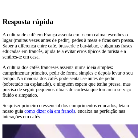
Resposta rápida
A cultura de café em França assenta em ir com calma: escolhes o
lugar (muitas vezes antes de pedir), pedes à mesa e ficas sem pressa.
Saber a diferença entre café, brasserie e bar-tabac, e algumas frases
educadas em francês, ajuda-te a evitar erros típicos de turista e a
sentires-te em casa.
A cultura dos cafés franceses assenta numa ideia simples:
cumprimentar primeiro, pedir de forma simples e depois levar o seu
tempo. Na maioria dos cafés pode sentar-se antes de pedir
(sobretudo na esplanada), e ninguém espera que tenha pressa, mas
precisa de seguir pequenos rituais de cortesia que tornam o serviço
fluido e simpático.
Se quiser primeiro o essencial dos cumprimentos educados, leia o
nosso guia
como dizer olá em francês
, encaixa na perfeição nas
interações em cafés.