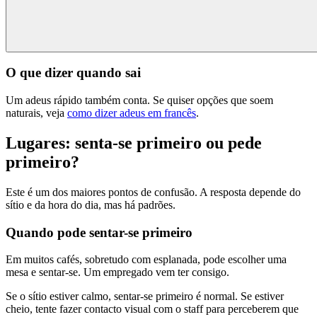
O que dizer quando sai
Um adeus rápido também conta. Se quiser opções que soem
naturais, veja
como dizer adeus em francês
.
Lugares: senta-se primeiro ou pede
primeiro?
Este é um dos maiores pontos de confusão. A resposta depende do
sítio e da hora do dia, mas há padrões.
Quando pode sentar-se primeiro
Em muitos cafés, sobretudo com esplanada, pode escolher uma
mesa e sentar-se. Um empregado vem ter consigo.
Se o sítio estiver calmo, sentar-se primeiro é normal. Se estiver
cheio, tente fazer contacto visual com o staff para perceberem que