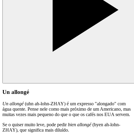
Un allongé
Un allongé
(uhn ah-lohn-ZHAY) é um expresso "alongado" com
água quente. Pense nele como mais próximo de um Americano, mas
muitas vezes mais pequeno do que o que os cafés nos EUA servem.
Se o quiser muito leve, pode pedir
bien allongé
(byen ah-lohn-
ZHAY), que significa mais diluído.