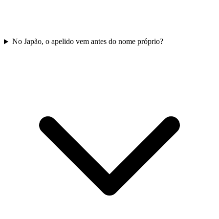
No Japão, o apelido vem antes do nome próprio?