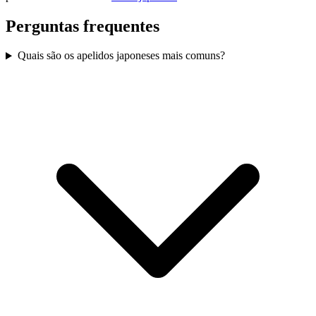
Perguntas frequentes
Quais são os apelidos japoneses mais comuns?