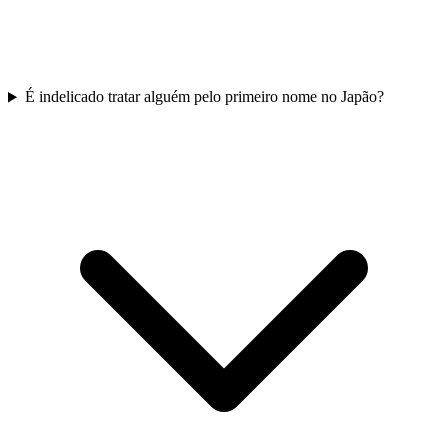
É indelicado tratar alguém pelo primeiro nome no Japão?