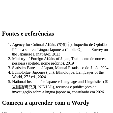
Fontes e referências
Agency for Cultural Affairs (文化庁), Inquérito de Opinião
Pública sobre a Língua Japonesa (Public Opinion Survey on
the Japanese Language), 2023
Ministry of Foreign Affairs of Japan, Tratamento de nomes
pessoais (apelido, nome próprio), 2019
Statistics Bureau of Japan, Manual Estatístico do Japão 2024
Ethnologue, Japonês (jpn), Ethnologue: Languages of the
World, 27.ª ed., 2024
National Institute for Japanese Language and Linguistics (国
立国語研究所, NINJAL), recursos e publicações de
investigação sobre a língua japonesa, consultado em 2026
Começa a aprender com a Wordy