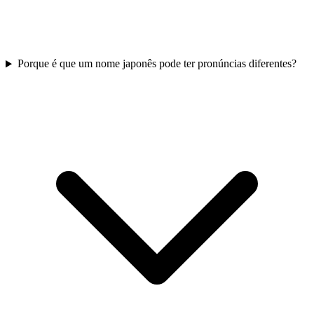
Porque é que um nome japonês pode ter pronúncias diferentes?