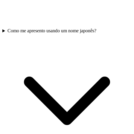
Como me apresento usando um nome japonês?