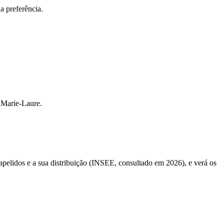
a preferência.
 Marie-Laure.
apelidos e a sua distribuição (INSEE, consultado em 2026), e verá os